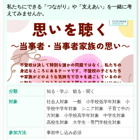
私たちにできる「つながり」や「支えあい」を一緒に考
えてみませんか。
分類
知る・学ぶ 観る・聞く
対象
社会人対象 一般 小学校低学年対象 小
学校中学年対象 シニア対象 子育て中の
方対象 小学校高学年対象 中学生対象
高校生対象 大学生・専門学校生対象
参加方法
事前申し込み必須