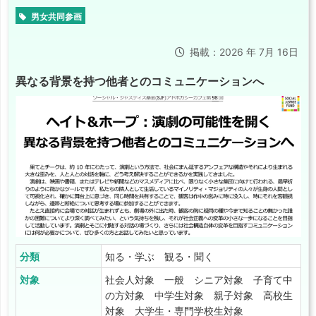
男女共同参画
掲載：2026 年 7月 16日
異なる背景を持つ他者とのコミュニケーションへ
分類
知る・学ぶ 観る・聞く
対象
社会人対象 一般 シニア対象 子育て中
の方対象 中学生対象 親子対象 高校生
対象 大学生・専門学校生対象