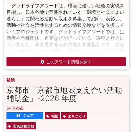
グッドライフアワードは、環境に優しい社会の実現を
目指し、日本各地で実践されている「環境と社会によい
暮らし」に関わる活動や取組を募集して紹介、表彰し、
活動や社会を活性化するための情報交換などを支援して
いくプロジェクトです。グッドライフアワードでは、生
活者や各種団体、企業などが行っている「環境と社会に
よい暮らし」を実現するための取組を募集します。みな
さんの取組についての情報を発信することで、日本で暮
このアワード情報を開く
補助
京都市「京都市地域支え合い活動
補助金」-2026 年度
by 京都市
シェア
福祉
まちづくり
市民活動全般