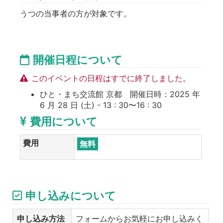
うつの当事者の方が対象です。
開催日程について
このイベントの日程はすでに終了しました。
ひと・まち交流館 京都 開催日時：2025 年
6 月 28 日 (土) - 13 : 30〜16 : 30
費用について
費用
無料
申し込みについて
申し込み方法
フォームからお気軽にお申し込みく