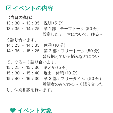
イベントの内容
〈当日の流れ〉
13：30 ～ 13：35 説明 (5 分)
13：35 ～ 14：25 第 1 部：テーマトーク (50 分)
設定したテーマについて、ゆる～
く語り合います。
14：25 ～ 14：35 休憩 (10 分)
14：35 ～ 15：25 第 2 部：フリートーク (50 分)
普段抱えている悩みなどについ
て、ゆる～く語り合います。
15：25 ～ 15：30 まとめ (5 分)
15：30 ～ 15：40 退出・休憩 (10 分)
15：40 ～ 16：30 第 3 部：フリータイム（50 分）
希望者のみでゆる～く語り合った
り、個別相談を行います。
イベント対象