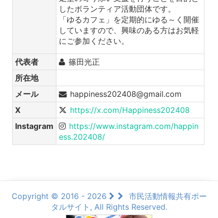
したボランティア活動団体です。
「ゆるカフェ」を定期的にゆる～く開催
していますので、興味のある方はお気軽
にご参加ください。
代表者
篠田光正
所在地
メール
happiness202408@gmail.com
X
https://x.com/Happiness202408
Instagram
https://www.instagram.com/happin
ess.202408/
Copyright © 2016 - 2026
市民活動情報共有ポー
タルサイト, All Rights Reserved.