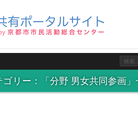
テゴリー：「分野 男女共同参画」