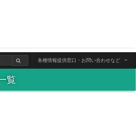
各種情報提供窓口・
お問い合わせなど
一覧