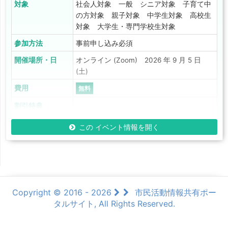
対象
社会人対象 一般 シニア対象 子育て中
の方対象 親子対象 中学生対象 高校生
対象 大学生・専門学校生対象
参加方法
事前申し込み必須
開催場所・日
オンライン (Zoom) 2026 年 9 月 5 日
(土)
費用
無料
割引特典
この イベント情報を開く
Copyright © 2016 - 2026
市民活動情報共有ポー
タルサイト, All Rights Reserved.