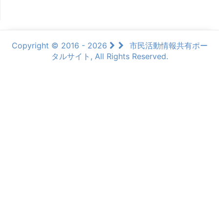
Copyright © 2016 - 2026
市民活動情報共有ポー
タルサイト, All Rights Reserved.