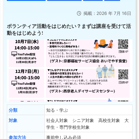
掲載：2026 年 7月 16日
ボランティア活動をはじめたい？まずは講座を受けて活
動をはじめよう!
分類
知る・学ぶ
対象
社会人対象 シニア対象 高校生対象 大
学生・専門学校生対象
参加方法
事前申し込み必須