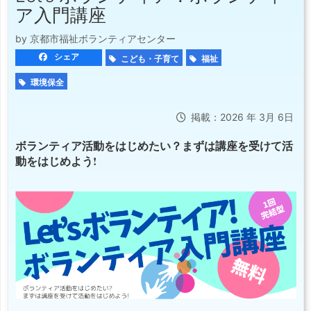
ア入門講座
by 京都市福祉ボランティアセンター
シェア
こども・子育て
福祉
環境保全
掲載：2026 年 3月 6日
ボランティア活動をはじめたい？まずは講座を受けて活
動をはじめよう!