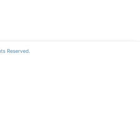
Reserved.