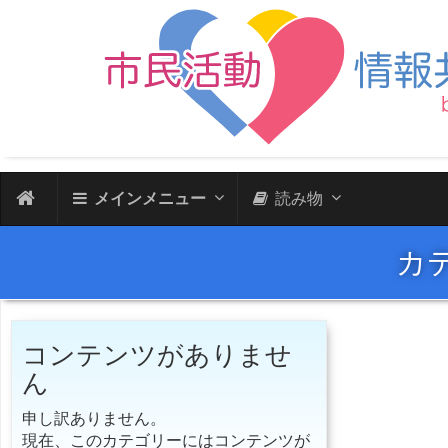
メインメニュー
読み物
カ
コンテンツがありませ
ん
申し訳ありません。
現在、このカテゴリーにはコンテンツが