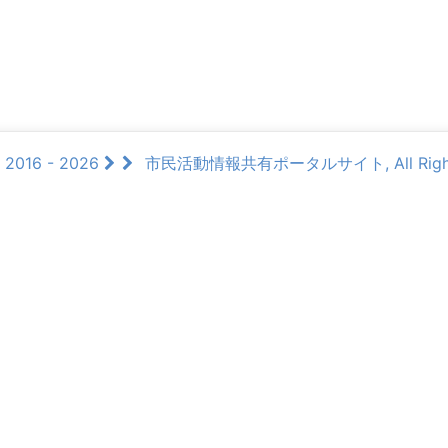
 2016 - 2026
市民活動情報共有ポータルサイト, All Rights 