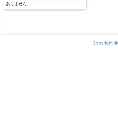
ありません。
Copyright ©