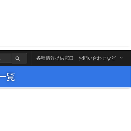
各種情報提供窓口・
お問い合わせなど
一覧