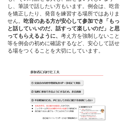
し、筆談で話したい方もいます。例会は、吃音
を矯正したり、発音を練習する場所ではありま
せん。
吃音のある方が安心して参加でき「もっ
と話していいのだ、話すって楽しいのだ」と思
ってもらえるように、
考え方を強制しないこと
等を例会の初めに確認するなど、安心して話せ
る場をつくることを大切にしています。