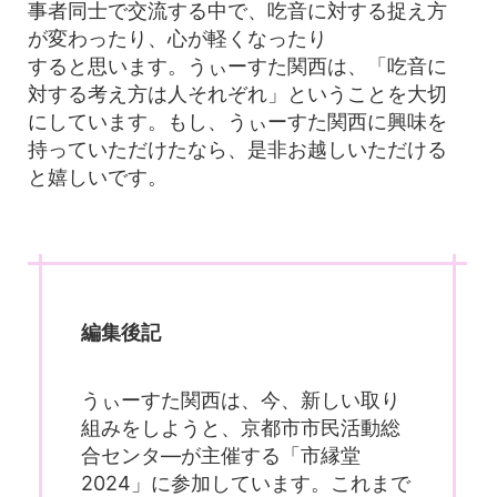
事者同士で交流する中で、吃音に対する捉え方
が変わったり、心が軽くなったり
すると思います。うぃーすた関西は、「吃音に
対する考え方は人それぞれ」ということを大切
にしています。もし、うぃーすた関西に興味を
持っていただけたなら、是非お越しいただける
と嬉しいです。
編集後記
うぃーすた関西は、今、新しい取り
組みをしようと、京都市市民活動総
合センタ―が主催する「市縁堂
2024」に参加しています。これまで