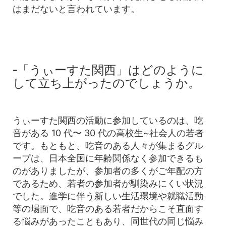
はまだないと言われています。
‐「うぃーすた関西」はどのように
して立ち上がったのでしょうか。
うぃーすた関西の活動に参加しているのは、吃
音がある 10 代〜 30 代の高校生~社会人の若者
です。もともと、吃音のある人々が集まるグル
ープは、日本全国に年齢関係なく参加できるも
のがありましたが、参加者の多くがご年配の方
であるため、若者の参加者が馴染みにくい状況
でした。進学に伴う新しい生活環境や就職活動
等の場面で、吃音のある若者だからこそ直面す
る悩みがあったこともあり、同世代の同じ悩み