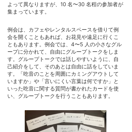
よって異なりますが、10 名〜30 名程の参加者が
集まっています。
例会は、カフェやレンタルスペースを借りて例
会を開くこともあれば、お花見や遠足に行くこ
ともあります。例会では、4〜5 人の小さなグル
ープに分かれて、自由にグループトークをしま
す。グループトークでは話しやすいように、自
己紹介をして、そのあとは自由に話をしていま
す。「吃音のことを周囲にカミングアウトして
いますか」や「言いにくい言葉は何ですか」と
いった吃音に関する質問が書かれたカードを使
い、グループトークを行うこともあります。