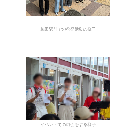
梅田駅前での啓発活動の様子
イベントでの司会をする様子