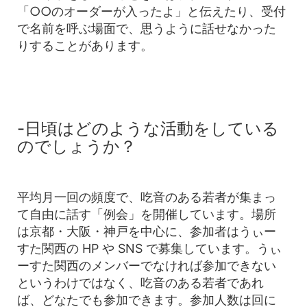
「○○のオーダーが入ったよ」と伝えたり、受付
で名前を呼ぶ場面で、思うように話せなかった
りすることがあります。
-日頃はどのような活動をしている
のでしょうか？
平均月一回の頻度で、吃音のある若者が集まっ
て自由に話す「例会」を開催しています。場所
は京都・大阪・神戸を中心に、参加者はうぃー
すた関西の HP や SNS で募集しています。うぃ
ーすた関西のメンバーでなければ参加できない
というわけではなく、吃音のある若者であれ
ば、どなたでも参加できます。参加人数は回に