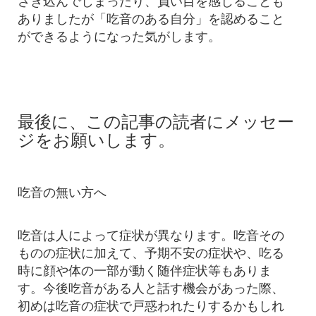
さぎ込んでしまったり、負い目を感じることも
ありましたが「吃音のある自分」を認めること
ができるようになった気がします。
最後に、この記事の読者にメッセー
ジをお願いします。
吃音の無い方へ
吃音は人によって症状が異なります。吃音その
ものの症状に加えて、予期不安の症状や、吃る
時に顔や体の一部が動く随伴症状等もありま
す。今後吃音がある人と話す機会があった際、
初めは吃音の症状で戸惑われたりするかもしれ