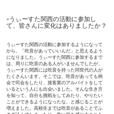
-うぃーすた関西の活動に参加し
て、皆さんに変化はありましたか？
うぃーすた関西の活動に参加するようになって
から、「吃音があっていいんだ」と思えるよう
になりました。うぃーすた関西に参加するまで
は、周りに吃音のある人がいませんでしたが、
うぃーすた関西には吃音を持った同世代の人が
たくさんいます。そこでは、吃音があっても例
会で司会をしたり、接客業のアルバイトをして
いるという人にも出会いました。そんな生き方
を知って、自分も挑戦をしてみたり、やりたい
ことができるようになったな、と感じることが
増えました。高校生までは吃音があることでふ