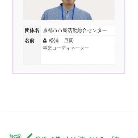
団体名
京都市市民活動総合センター
名前
松浦 旦周
事業コーディネーター
前の記