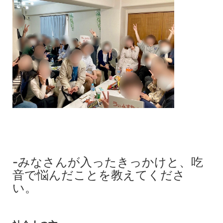
-みなさんが入ったきっかけと、吃
音で悩んだことを教えてくださ
い。