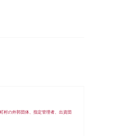
市町村の外郭団体、指定管理者、出資団