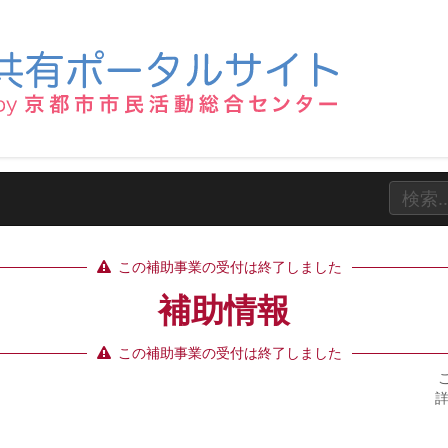
この補助事業の受付は終了しました
補助情報
この補助事業の受付は終了しました