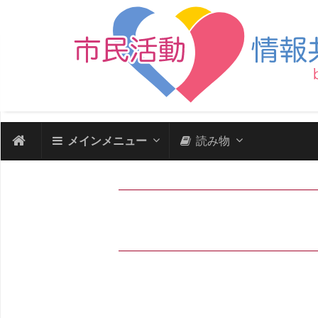
メインメニュー
読み物