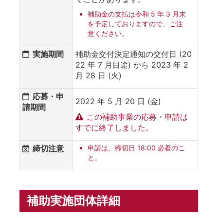
補助金の支払は令和 5 年 3 月末
を予定しておりますので、ご注
意ください。
実施期間
補助金交付決定通知の交付日 (20
22 年 7 月目途) から 2023 年 2
月 28 日 (火)
応募・申
2022 年 5 月 20 日 (金)
請期間
この補助事業の応募・申請は
すでに終了しました。
締切注意
申請は、締切日 18:00 必着のこ
と。
補助実施団体詳細