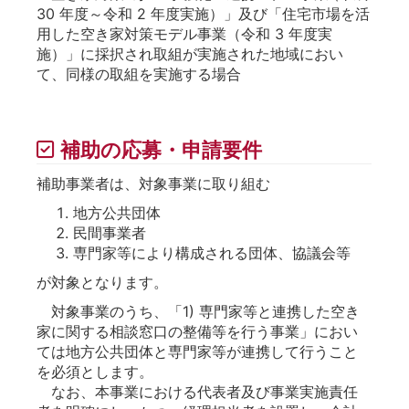
30 年度～令和 2 年度実施）」及び「住宅市場を活
用した空き家対策モデル事業（令和 3 年度実
施）」に採択され取組が実施された地域におい
て、同様の取組を実施する場合
補助の応募・申請要件
補助事業者は、対象事業に取り組む
地方公共団体
民間事業者
専門家等により構成される団体、協議会等
が対象となります。
対象事業のうち、「1) 専門家等と連携した空き
家に関する相談窓口の整備等を行う事業」におい
ては地方公共団体と専門家等が連携して行うこと
を必須とします。
なお、本事業における代表者及び事業実施責任