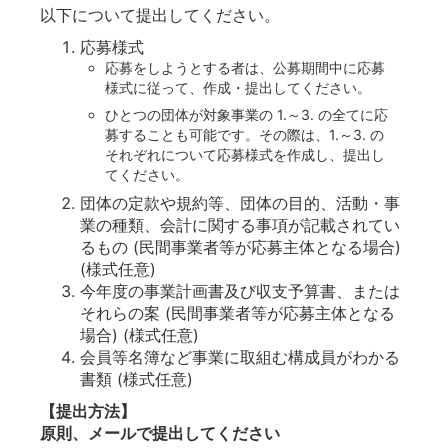
以下について提出してください。
応募様式
応募をしようとする者は、公募期間中に応募
様式に従って、作成・提出してください。
ひとつの団体が対象事業の 1.～3. の全てに応
募することも可能です。その際は、1.～3. の
それぞれについて応募様式を作成し、提出し
てください。
団体の定款や規約等、団体の目的、活動・事
業の種類、会計に関する事項が記載されてい
るもの (民間事業者等が応募主体となる場合)
(様式任意)
今年度の事業計画書及び収支予算書、または
それらの案 (民間事業者等が応募主体となる
場合) (様式任意)
会員等名簿など事業に取組む構成員がわかる
書類 (様式任意)
【提出方法】
原則、メールで提出してください