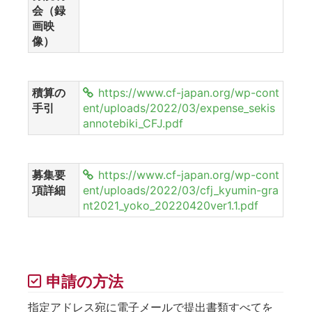
会（録
画映
像）
積算の
https://www.cf-japan.org/wp-cont
手引
ent/uploads/2022/03/expense_sekis
annotebiki_CFJ.pdf
募集要
https://www.cf-japan.org/wp-cont
項詳細
ent/uploads/2022/03/cfj_kyumin-gra
nt2021_yoko_20220420ver1.1.pdf
申請の方法
指定アドレス宛に電子メールで提出書類すべてを