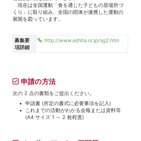
現在は全国運動「食を通じた子どもの居場所づ
くり」に取り組み、全国の団体が連携した運動の
展開を図っています。
募集要
http://www.ashita.or.jp/sg2.htm
項詳細
申請の方法
次の 2 点の書類をご提出ください。
申請書 (所定の書式に必要事項を記入)
これまでの活動がわかる会報または資料等
(A4 サイズ 1 ～ 2 枚程度)