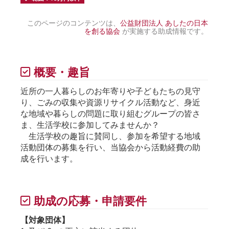
このページのコンテンツは、
公益財団法人 あしたの日本
を創る協会
が実施する助成情報です。
概要・趣旨
近所の一人暮らしのお年寄りや子どもたちの見守
り、ごみの収集や資源リサイクル活動など、身近
な地域や暮らしの問題に取り組むグループの皆さ
ま、生活学校に参加してみませんか？
生活学校の趣旨に賛同し、参加を希望する地域
活動団体の募集を行い、当協会から活動経費の助
成を行います。
助成の応募・申請要件
【対象団体】