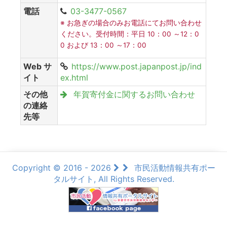
電話
03-3477-0567
※ お急ぎの場合のみお電話にてお問い合わせ
ください。受付時間：平日 10：00 ～12：0
0 および 13：00 ～17：00
Web サ
https://www.post.japanpost.jp/ind
イト
ex.html
その他
年賀寄付金に関するお問い合わせ
の連絡
先等
Copyright © 2016 - 2026
市民活動情報共有ポー
タルサイト, All Rights Reserved.