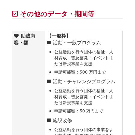
その他のデータ・期間等
助成内
【一般枠】
容・額
■ 活動・一般プログラム
公益活動を行う団体の福祉・人
材育成・普及啓発・イベントま
たは新規事業を支援
申請可能額：500 万円まで
■ 活動・チャレンジプログラム
公益活動を行う団体の福祉・人
材育成・普及啓発・イベントま
たは新規事業を支援
申請可能額：50 万円まで
■ 施設改修
公益活動を行う団体の事業をよ