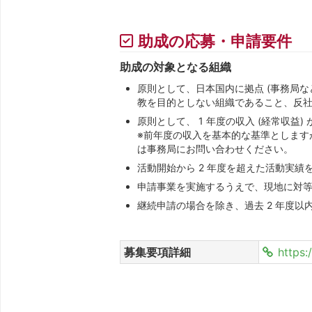
助成の応募・申請要件
助成の対象となる組織
原則として、日本国内に拠点 (事務局な
教を目的としない組織であること、反
原則として、 1 年度の収入 (経常収益) 
※前年度の収入を基本的な基準とします
は事務局にお問い合わせください。
活動開始から 2 年度を超えた活動実績
申請事業を実施するうえで、現地に対等な
継続申請の場合を除き、過去 2 年度以内 
募集要項詳細
https: