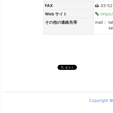
FAX
03-52
Web サイト
https:
その他の連絡先等
mail： ta
satomi
シェア
Copyright 