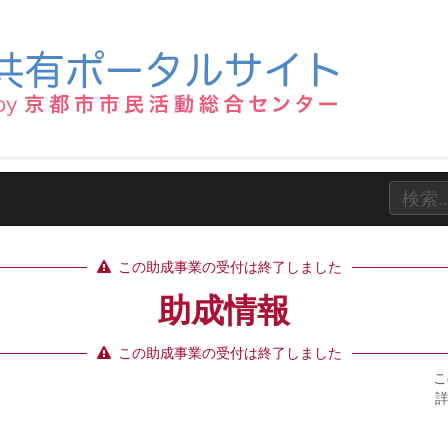
この助成事業の受付は終了しました
助成情報
この助成事業の受付は終了しました
こ