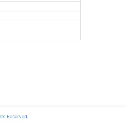
Reserved.