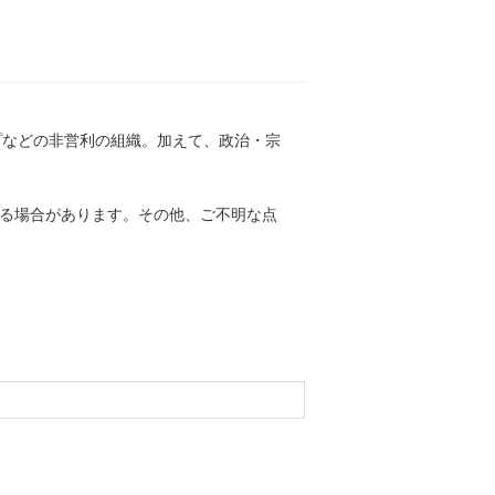
ープなどの非営利の組織。加えて、政治・宗
する場合があります。その他、ご不明な点