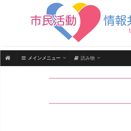
メインメニュー
読み物