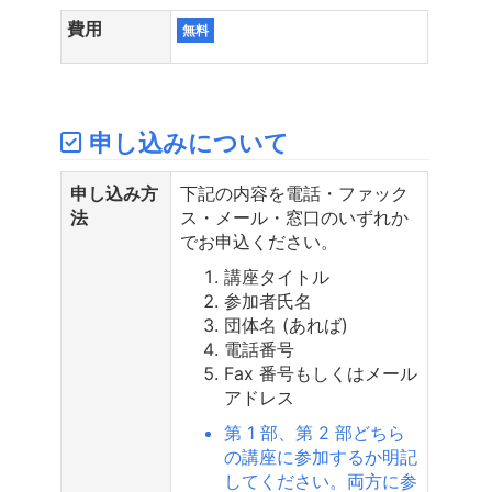
費用
無料
申し込みについて
申し込み方
下記の内容を電話・ファック
法
ス・メール・窓口のいずれか
でお申込ください。
講座タイトル
参加者氏名
団体名 (あれば)
電話番号
Fax 番号もしくはメール
アドレス
第 1 部、第 2 部どちら
の講座に参加するか明記
してください。両方に参