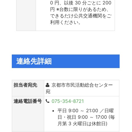
0 円、以後 30 分ごとに 200
円 ※台数に限りがあるため、
できるだけ公共交通機関をご
利用ください。
連絡先詳細
担当者宛先
京都市市民活動総合センター
宛
連絡電話番号
075-354-8721
平日 9:00 ～ 21:00 ／日曜
日・祝日 9:00 ～ 17:00 (毎
月第 3 火曜日は休館日)