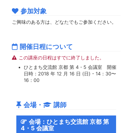
参加対象
ご興味のある方は、どなたでもご参加ください。
開催日程について
この講座の日程はすでに終了しました。
ひとまち交流館 京都 第 4・5 会議室 開催
日時：2018 年 12 月 16 日 (日) - 14：30〜
16：00
会場・
講師
会場：ひとまち交流館 京都 第
4・5 会議室