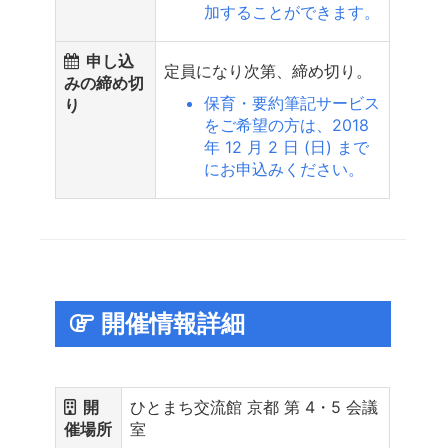
加することができます。
申し込
定員になり次第、締め切り。
みの締め切
保育・要約筆記サービス
り
をご希望の方は、2018
年 12 月 2 日 (日) まで
にお申込みください。
開催情報詳細
開
ひとまち交流館 京都 第 4・5 会議
催場所
室