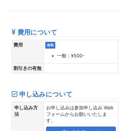
費用について
費用
有料
一般：¥500-
割引きの有無
申し込みについて
申し込み方
お申し込みは参加申し込み Web
法
フォームからお願いいたしま
す。