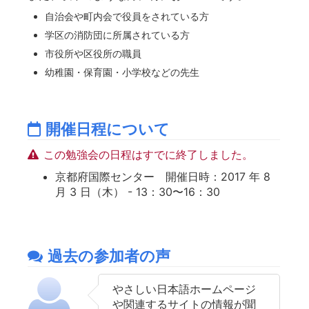
自治会や町内会で役員をされている方
学区の消防団に所属されている方
市役所や区役所の職員
幼稚園・保育園・小学校などの先生
開催日程について
この勉強会の日程はすでに終了しました。
京都府国際センター 開催日時：2017 年 8
月 3 日（木） - 13：30〜16：30
過去の参加者の声
やさしい日本語ホームページ
や関連するサイトの情報が聞