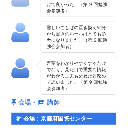
けて良かった。（第 9 回勉強
会参加者）
難しいことばの置き換えや分
かち書きのルールはとても参
考になりました。（第 9 回勉
強会参加者）
言葉をわかりやすくするだけ
でなく、見た目で重要な情報
がわかる工夫も必要だと改め
て思いました。（第 9 回勉強
会参加者）
会場・
講師
会場：京都府国際センター