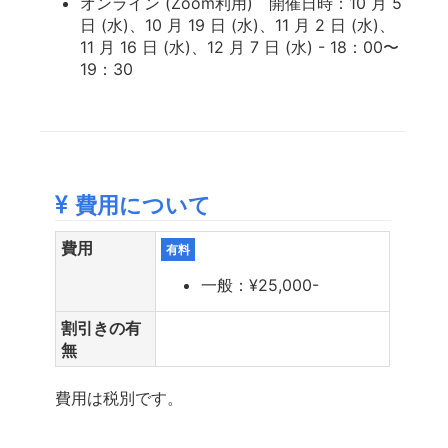
オンライン (Zoom利用) 開催日時：10 月 5
日 (水)、10 月 19 日 (水)、11 月 2 日 (水)、
11 月 16 日 (水)、12 月 7 日 (水) - 18：00〜
19：30
費用について
費用
有料
一般：¥25,000-
割引きの有
無
費用は税別です。