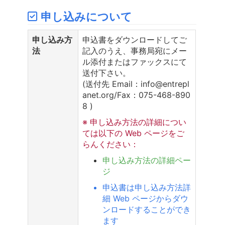
申し込みについて
申し込み方
申込書をダウンロードしてご
法
記入のうえ、事務局宛にメー
ル添付またはファックスにて
送付下さい。
(送付先 Email：info@entrepl
anet.org/Fax：075-468-890
8 )
※ 申し込み方法の詳細につい
ては以下の Web ページをご
らんください：
申し込み方法の詳細ペー
ジ
申込書は申し込み方法詳
細 Web ページからダウ
ンロードすることができ
ます