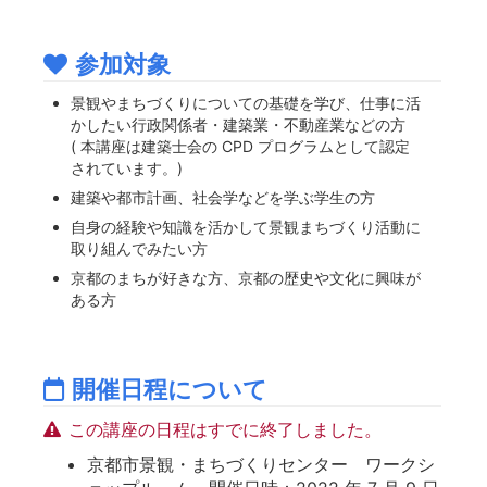
参加対象
景観やまちづくりについての基礎を学び、仕事に活
かしたい行政関係者・建築業・不動産業などの方
( 本講座は建築士会の CPD プログラムとして認定
されています。)
建築や都市計画、社会学などを学ぶ学生の方
自身の経験や知識を活かして景観まちづくり活動に
取り組んでみたい方
京都のまちが好きな方、京都の歴史や文化に興味が
ある方
開催日程について
この講座の日程はすでに終了しました。
京都市景観・まちづくりセンター ワークシ