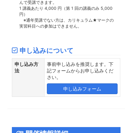
んで受講できます。
1 講義あたり 4,000 円（第 1 回の講義のみ 5,000
円）
※通年受講でない方は、カリキュラム★マークの
実習科目への参加はできません。
申し込みについて
申し込み方
事前申し込みを推奨します。下
法
記フォームからお申し込みくだ
さい。
申し込みフォーム