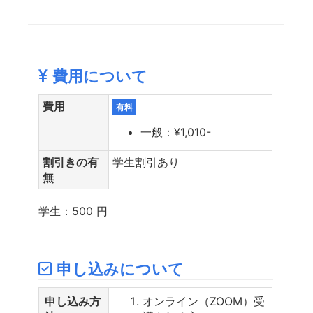
費用について
費用
有料
一般：¥1,010-
割引きの有
学生割引あり
無
学生：500 円
申し込みについて
申し込み方
オンライン（ZOOM）受