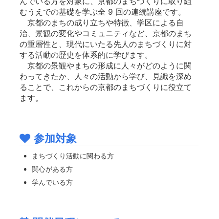
んでいる方を対象に、京都のまちづくりに取り組
むうえでの基礎を学ぶ全 9 回の連続講座です。
京都のまちの成り立ちや特徴、学区による自
治、景観の変化やコミュニティなど、京都のまち
の重層性と、現代にいたる先人のまちづくりに対
する活動の歴史を体系的に学びます。
京都の景観やまちの形成に人々がどのように関
わってきたか、人々の活動から学び、見識を深め
ることで、これからの京都のまちづくりに役立て
ます。
参加対象
まちづくり活動に関わる方
関心がある方
学んでいる方