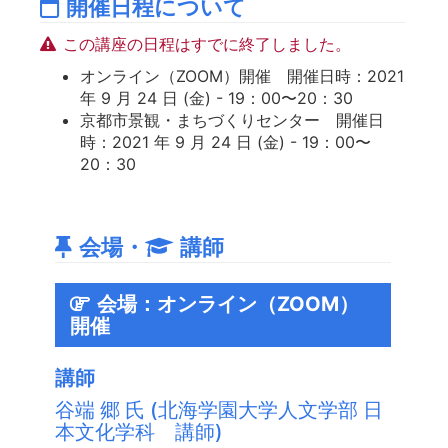
開催日程について
この講座の日程はすでに終了しました。
オンライン（ZOOM）開催 開催日時：2021
年 9 月 24 日 (金) - 19：00〜20：30
京都市景観・まちづくりセンター 開催日
時：2021 年 9 月 24 日 (金) - 19：00〜
20：30
会場・
講師
会場：オンライン（ZOOM）
開催
講師
谷端 郷 氏 (北海学園大学人文学部 日
本文化学科 講師)