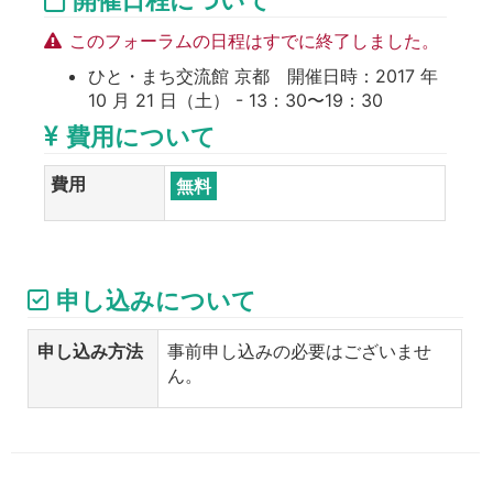
開催日程について
このフォーラムの日程はすでに終了しました。
ひと・まち交流館 京都 開催日時：2017 年
10 月 21 日（土） - 13：30〜19：30
費用について
費用
無料
申し込みについて
申し込み方法
事前申し込みの必要はございませ
ん。