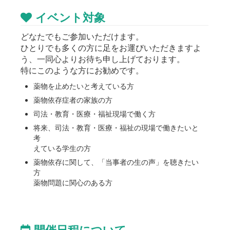
イベント対象
どなたでもご参加いただけます。
ひとりでも多くの方に足をお運びいただきますよ
う、一同心よりお待ち申し上げております。
特にこのような方にお勧めです。
薬物を止めたいと考えている方
薬物依存症者の家族の方
司法・教育・医療・福祉現場で働く方
将来、司法・教育・医療・福祉の現場で働きたいと
考
えている学生の方
薬物依存に関して、「当事者の生の声」を聴きたい
方
薬物問題に関心のある方