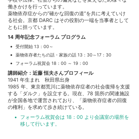
働きかけを行っています。
薬物依存症からの”確かな回復の道”を共に考えていけ
る社会。京都 DARC はその役割の一端を当事者として
ともに担っています。
14 周年記念フォーラム プログラム
受付開始 13：00～
薬物依存者たちの話・家族の話 13：30～17：30
フォーラム祝賀会 18：00 ～ 19：00
講師紹介：近藤 恒夫さんプロフィール
1941 年生まれ 秋田県出身
1985 年、東京都荒川に薬物依存症者の社会復帰を支援
する「ダルク」を設立する。現在、78 箇所の関連施設
が全国各地で運営されており、「薬物依存症者の回復
の権利」を求めて歩き続けている。
フォーラム祝賀会は 18：00 より会議室の場所を
移して行います。