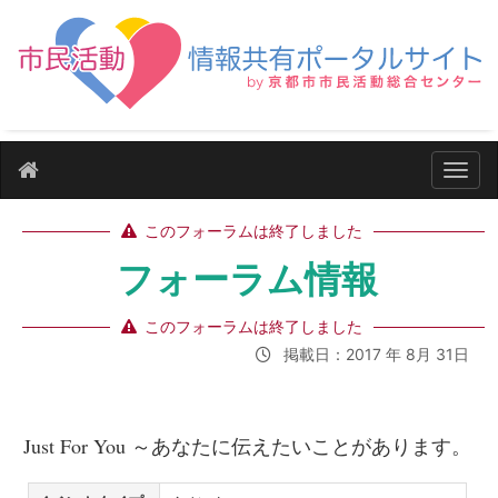
ナビ
このフォーラムは終了しました
フォーラム情報
このフォーラムは終了しました
掲載日：2017 年 8月 31日
Just For You ～あなたに伝えたいことがあります。