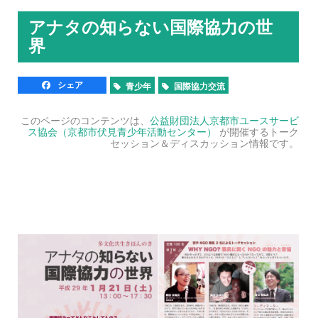
アナタの知らない国際協力の世
界
シェア
青少年
国際協力交流
このページのコンテンツは、
公益財団法人京都市ユースサービ
ス協会（京都市伏見青少年活動センター）
が開催するトーク
セッション＆ディスカッション情報です。