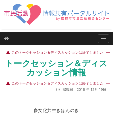
ナビ
このトークセッション＆ディスカッションは終了しました
トークセッション＆ディス
カッション情報
このトークセッション＆ディスカッションは終了しました
掲載日：2016 年 12月 19日
多文化共生きほんのき