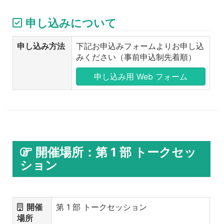
申し込みについて
申し込み方法
下記お申込みフォームよりお申し込
みください（事前申込制先着順）
申し込み用 Web フォーム
開催場所：第 1 部 トークセッ
ション
開催
第 1 部 トークセッション
場所