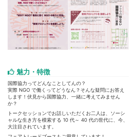
魅力・特徴
国際協力ってどんなことしてんの？
実際 NGO で働くってどうなん？そんな疑問にお答え
します！伏見から国際協力、一緒に考えてみません
か？
トークセッションでお話しいただくお二人は、ソーシ
ャルな生き方を模索する 10 代～ 40 代の世代に、今、
大注目されています。
フェアトレードブースもご用意しています！