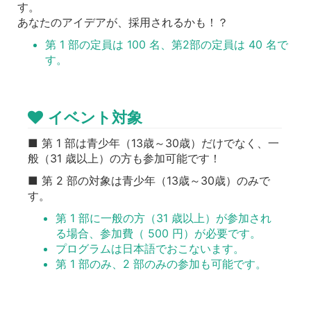
す。
あなたのアイデアが、採用されるかも！？
第 1 部の定員は 100 名、第2部の定員は 40 名で
す。
イベント対象
■ 第 1 部は青少年（13歳～30歳）だけでなく、一
般（31 歳以上）の方も参加可能です！
■ 第 2 部の対象は青少年（13歳～30歳）のみで
す。
第 1 部に一般の方（31 歳以上）が参加され
る場合、参加費（ 500 円）が必要です。
プログラムは日本語でおこないます。
第 1 部のみ、2 部のみの参加も可能です。