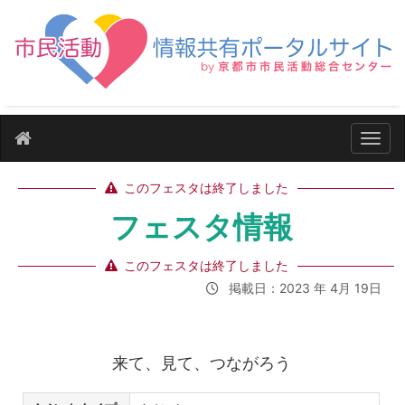
ナビ
このフェスタは終了しました
フェスタ情報
このフェスタは終了しました
掲載日：2023 年 4月 19日
来て、見て、つながろう