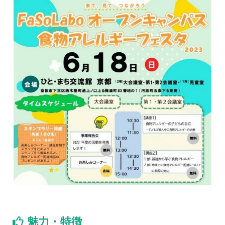
魅力・特徴