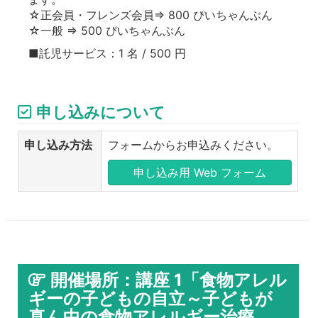
☆正会員・フレンズ会員⇒ 800 ぴいちゃんぶん
☆一般 ⇒ 500 ぴいちゃんぶん
■託児サービス：1 名 / 500 円
申し込みについて
申し込み方法
フォームからお申込みください。
申し込み用 Web フォーム
開催場所：講座 1「食物アレル
ギーの子どもの自立～子どもが
真ん中の食物アレルギー治療