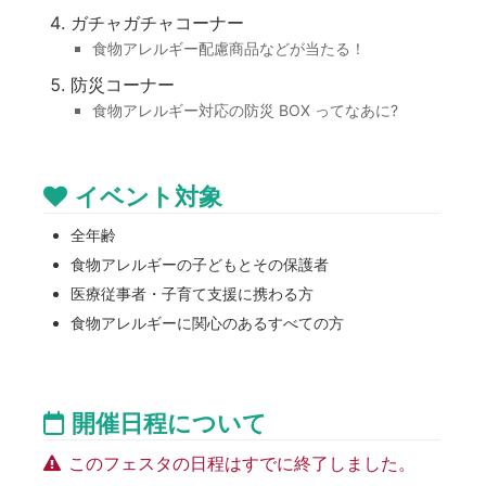
ガチャガチャコーナー
食物アレルギー配慮商品などが当たる！
防災コーナー
食物アレルギー対応の防災 BOX ってなあに?
イベント対象
全年齢
食物アレルギーの子どもとその保護者
医療従事者・子育て支援に携わる方
食物アレルギーに関心のあるすべての方
開催日程について
このフェスタの日程はすでに終了しました。