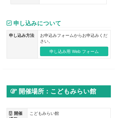
申し込みについて
申し込み方法
お申込みフォームからお申込みくだ
さい。
申し込み用 Web フォーム
開催場所：こどもみらい館
開催
こどもみらい館