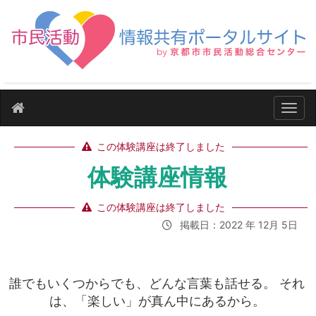
ナビ
この体験講座は終了しました
体験講座情報
この体験講座は終了しました
掲載日：2022 年 12月 5日
誰でもいくつからでも、どんな言葉も話せる。 それ
は、「楽しい」が真ん中にあるから。