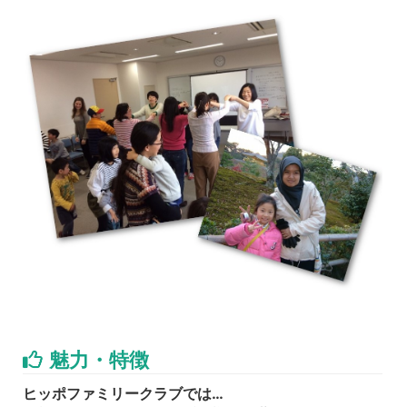
魅力・特徴
ヒッポファミリークラブでは…