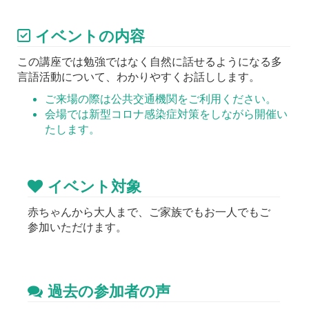
イベントの内容
この講座では勉強ではなく自然に話せるようになる多
言語活動について、わかりやすくお話しします。
ご来場の際は公共交通機関をご利用ください。
会場では新型コロナ感染症対策をしながら開催い
たします。
イベント対象
赤ちゃんから大人まで、ご家族でもお一人でもご
参加いただけます。
過去の参加者の声