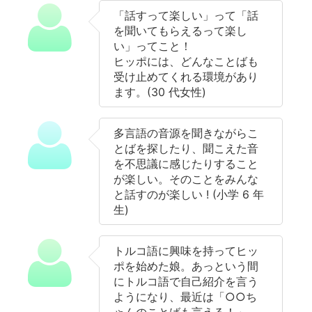
「話すって楽しい」って「話
を聞いてもらえるって楽し
い」ってこと！
ヒッポには、どんなことばも
受け止めてくれる環境があり
ます。(30 代女性)
多言語の音源を聞きながらこ
とばを探したり、聞こえた音
を不思議に感じたりすること
が楽しい。そのことをみんな
と話すのが楽しい ! (小学 6 年
生)
トルコ語に興味を持ってヒッ
ポを始めた娘。あっという間
にトルコ語で自己紹介を言う
ようになり、最近は「○○ち