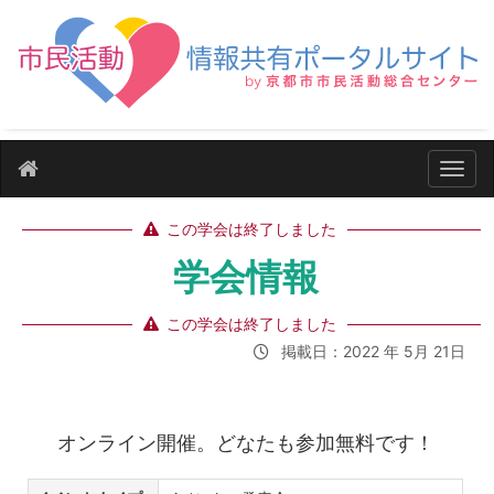
ナビ
この学会は終了しました
学会情報
この学会は終了しました
掲載日：2022 年 5月 21日
オンライン開催。どなたも参加無料です！