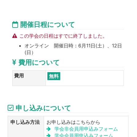
開催日程について
この学会の日程はすでに終了しました。
オンライン 開催日時：6月11日(土）、12日
(日）
費用について
費用
無料
申し込みについて
申し込み方法
お申し込みはこちらから
学会非会員用申込みフォーム
学会会員用申込みフォーム