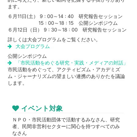
ます。
６月11日(土） 9 : 00～14 : 40 研究報告セッション
15 : 00～18 : 15 公開シンポジウム
６月12日（日） 9 : 30～18 : 00 研究報告セッション
詳しくは大会プログラムをご覧ください。
大会プログラム
公開シンポジウム
「市民活動をめぐる研究・実践・メディアの対話」
市民活動をめぐって、アクティビズム・アカデミズ
ム・ジャーナリズムの望ましい連携のありかたを議論
します。
イベント対象
ＮＰＯ・市民活動団体で活動するみなさん、研究
者、民間非営利セクターに関心を持つすべてのみ
なさん