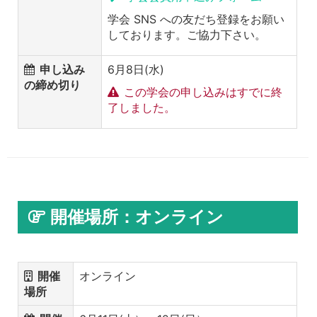
学会 SNS への友だち登録をお願い
しております。ご協力下さい。
申し込み
6月8日(水)
の締め切り
この学会の申し込みはすでに終
了しました。
開催場所：オンライン
開催
オンライン
場所