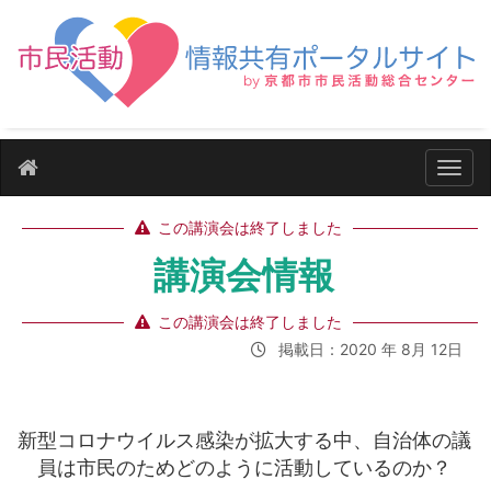
ナビ
この講演会は終了しました
講演会情報
この講演会は終了しました
掲載日：2020 年 8月 12日
新型コロナウイルス感染が拡大する中、自治体の議
員は市民のためどのように活動しているのか？