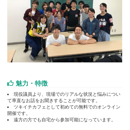
魅力・特徴
現役議員より、現場でのリアルな状況と悩みについ
て率直なお話をお聞きすることが可能です。
ツキイチカフェとして初めての無料でのオンライン
開催です。
遠方の方でも自宅から参加可能になっています。