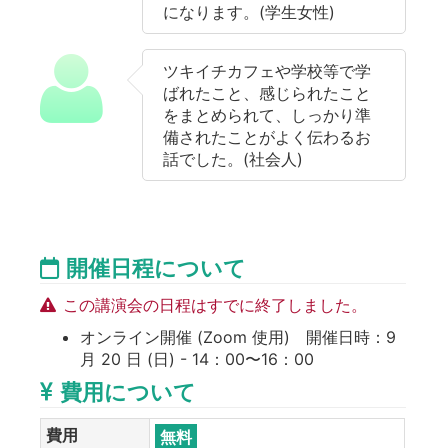
になります。(学生女性)
ツキイチカフェや学校等で学
ばれたこと、感じられたこと
をまとめられて、しっかり準
備されたことがよく伝わるお
話でした。(社会人)
開催日程について
この講演会の日程はすでに終了しました。
オンライン開催 (Zoom 使用) 開催日時：9
月 20 日 (日) - 14：00〜16：00
費用について
費用
無料