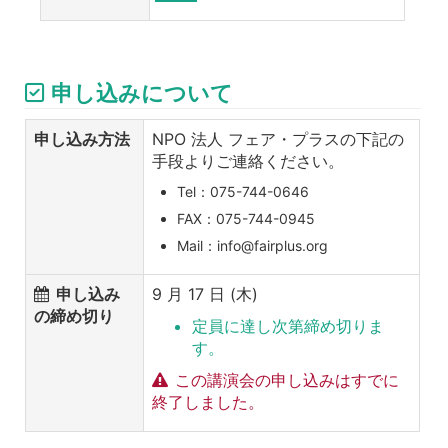
申し込みについて
申し込み方法
NPO 法人 フェア・プラスの下記の
手段よりご連絡ください。
Tel：075-744-0646
FAX：075-744-0945
Mail：info@fairplus.org
申し込み
9 月 17 日 (木)
の締め切り
定員に達し次第締め切りま
す。
この講演会の申し込みはすでに
終了しました。