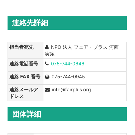
連絡先詳細
担当者宛先
NPO 法人 フェア・プラス 河西
実宛
連絡電話番号
075-744-0646
連絡 FAX 番号
075-744-0945
連絡メールア
info@fairplus.org
ドレス
団体詳細