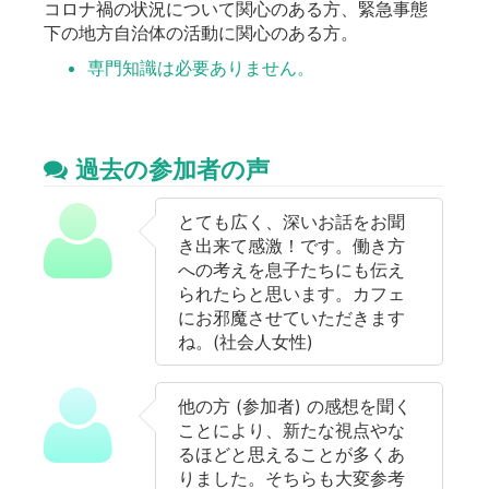
コロナ禍の状況について関心のある方、緊急事態
下の地方自治体の活動に関心のある方。
専門知識は必要ありません。
過去の参加者の声
とても広く、深いお話をお聞
き出来て感激！です。働き方
への考えを息子たちにも伝え
られたらと思います。カフェ
にお邪魔させていただきます
ね。(社会人女性)
他の方 (参加者) の感想を聞く
ことにより、新たな視点やな
るほどと思えることが多くあ
りました。そちらも大変参考