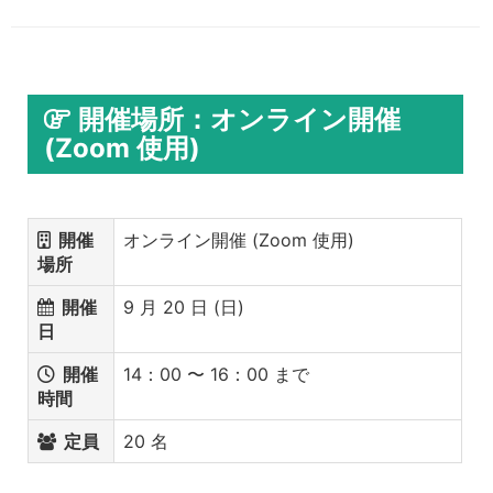
開催場所：オンライン開催
(Zoom 使用)
開催
オンライン開催 (Zoom 使用)
場所
開催
9 月 20 日 (日)
日
開催
14：00 〜 16：00 まで
時間
定員
20 名