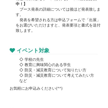
中！】
ブース発表の詳細については後ほど発表致しま
す。
発表を希望される方は申込フォームで「出展」
をお選びいただけますと、発表要項と書式を送付
致します。
イベント対象
◇ 学校の先生
◇ 教育に興味関心のある学生
◇ 防災・減災教育について知りたい方
◇ 防災・減災教育について考えてみたい方
など
お気軽にお申込みください(^^)