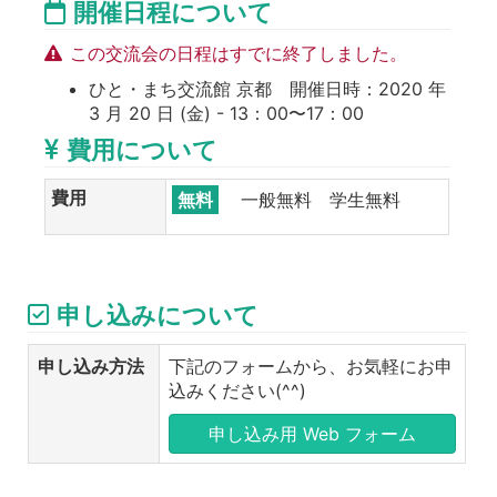
開催日程について
この交流会の日程はすでに終了しました。
ひと・まち交流館 京都 開催日時：2020 年
3 月 20 日 (金) - 13：00〜17：00
費用について
費用
無料
一般無料 学生無料
申し込みについて
申し込み方法
下記のフォームから、お気軽にお申
込みください(^^)
申し込み用 Web フォーム