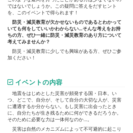
ではないでしょうか。この疑問に答えをだすヒント
を、このイベントで得られます！
防災・減災教育が欠かせないものであるとわかって
いても何をしていいかわからない…そんな考えをお持
ちの方、ぜひ一緒に防災・減災教育のあり方について
考えてみませんか？
防災・減災教育に少しでも興味がある方、ぜひご参
加ください！
イベントの内容
地震をはじめとした災害が頻発する国・日本。い
つ、どこで、自分が、そして自分の大切な人が、災害
に遭遇するか分からない。もし災害に出会ったとき
に、自分たちが生き残るために何ができるだろうか。
そのために必要な力は一体何なのか…。
災害は自然のメカニズムによって不可避的に起こり