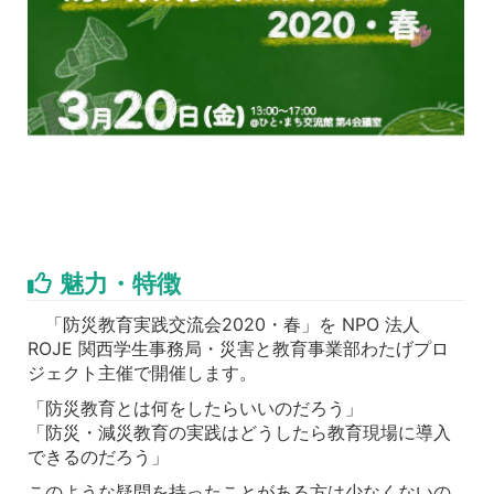
魅力・特徴
「防災教育実践交流会2020・春」を NPO 法人
ROJE 関西学生事務局・災害と教育事業部わたげプロ
ジェクト主催で開催します。
「防災教育とは何をしたらいいのだろう」
「防災・減災教育の実践はどうしたら教育現場に導入
できるのだろう」
このような疑問を持ったことがある方は少なくないの