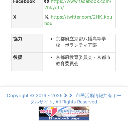
Facebook
https://www.facebook.com/
2hkyoto/
X
https://twitter.com/2HK_kou
hou
協力
京都府立京都八幡高等学
校 ボランティア部
後援
京都府教育委員会・京都市
教育委員会
Copyright © 2016 - 2026
市民活動情報共有ポー
タルサイト, All Rights Reserved.