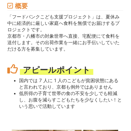
概要
「フードバンクこども支援プロジェクト」は、夏休み
中に経済的に厳しい家庭へ食料を無償でお届けするプ
ロジェクトです。
京都市・八幡市の対象世帯へ直接、宅配便にて食料を
送付します。その出荷作業を一緒にお手伝いしていた
だける方を募集しています。
アピールポイント
国内では 7 人に 1 人のこどもが貧困状態にある
と言われており、京都も例外ではありません
低所得の子育て世帯の食の不安を少しでも軽減
し、お腹を減らすこどもたちを少なくしたい！と
いう思いで活動しています