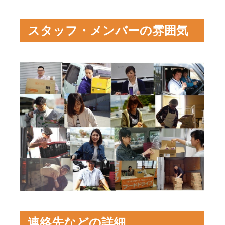
スタッフ・メンバーの雰囲気
連絡先などの詳細