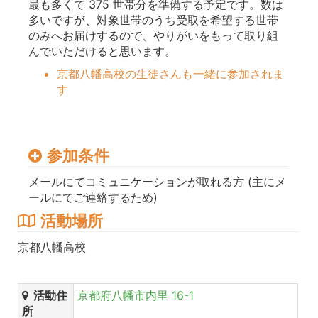
最も多くて 375 世帯分を準備する予定です。数は
多いですが、対象世帯のうち受取を希望する世帯
のみへお届けするので、やりがいをもって取り組
んでいただけると思います。
京都八幡高校の生徒さんも一緒に参加されま
す
参加条件
メールにてコミュニケーションが取れる方 (主にメ
ールにてご連絡するため)
活動場所
京都八幡高校
活動住
京都府八幡市内里 16-1
所