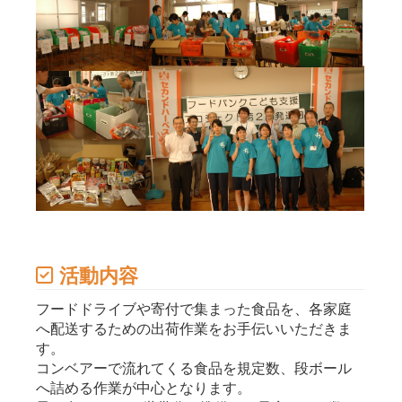
活動内容
フードドライブや寄付で集まった食品を、各家庭
へ配送するための出荷作業をお手伝いいただきま
す。
コンベアーで流れてくる食品を規定数、段ボール
へ詰める作業が中心となります。