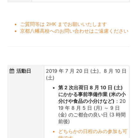
ご質問等は 2HK までお願いいたします
京都八幡高校へのお問い合わせはご遠慮ください
活動日
2019 年 7 月 20 日 (土)、8 月 10 日
(土)
第 2 次出荷日 8 月 10 日 (土)
にかかる事前準備作業 (米の小
分けや食品の小分けなど)
：20
19 年 8 月 5 日 (月) ～ 9 日
(金) のご都合の良い日 (3 時間
前後)
どちらかの日程のみの参加も可