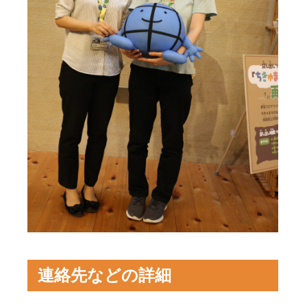
連絡先などの詳細