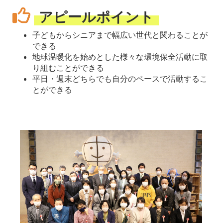
アピールポイント
子どもからシニアまで幅広い世代と関わることが
できる
地球温暖化を始めとした様々な環境保全活動に取
り組むことができる
平日・週末どちらでも自分のペースで活動するこ
とができる