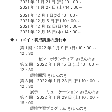
2021 年 11 月 21 日 (日) 10：00～
2021 年 11 月 27 日 (土) 14：00～
2021 年 12 月 1 日(水) 10：00～
2021 年 12 月 5 日(日) 10：00～
2021 年 12 月 12 日(日) 14：00～
2021 年 12 月 15 日(水) 14：00～
◆エコメイト養成講座の流れ◆
第 1 回：2022 年 1 月 9 日 (日) 10：00 ～
12：30
エコセン・ボランティア きほんのき
第 2 回：2022 年 1 月 15 日 (土) 10：00 ～
12：30
環境問題 きほんのき
第 3 回：2022 年 1 月 23 日 (日) 10：00 ～
12：30
展示・コミュニケーション きほんのき
第 4 回：2022 年 1 月 29 日 (土) 10：00 ～
16：00
環境学習プログラム きほんのき