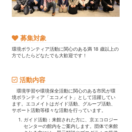
募集対象
環境ボランティア活動に関心のある満 18 歳以上の
方でしたらどなたでも大歓迎です！
活動内容
環境学習や環境保全活動に関心のある市民が環
境ボランティア「エコメイト」として活躍してい
ます。エコメイトはガイド活動、グループ活動、
サポート活動等様々な活動を行っています。
ガイド活動：来館された方に、京エコロジー
センターの館内をご案内します。団体で来館