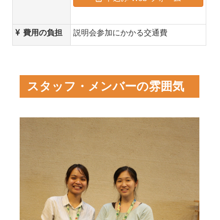
費用の負担
説明会参加にかかる交通費
スタッフ・メンバーの雰囲気