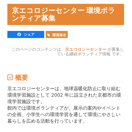
京エコロジーセンター 環境ボラ
ンティア募集
シェア
環境保全
このページのコンテンツは、
京エコロジーセンター
が募集し
ている継続ボランティア情報 です。
概要
京エコロジーセンターは、地球温暖化防止に取り組む
環境学習施設として 2002 年に設立された京都市の環
境学習施設です。
館内では環境ボランティアが、展示の案内やイベント
の企画、小学生への環境学習を通して環境にやさしい
暮らしを広める活動を行っています。