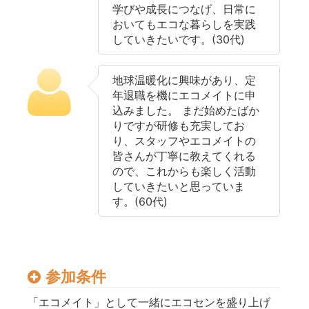
学びや成長につなげ、日常に
おいてもエコな暮らしを実践
していきたいです。(30代)
地球温暖化に興味があり、定
年退職を機にエコメイトに申
込みました。 まだ始めたばか
りですが研修も充実してお
り、スタッフやエコメイトの
皆さんが丁寧に教えてくれる
ので、これからも楽しく活動
していきたいと思っていま
す。(60代)
参加条件
「エコメイト」として一緒にエコセンを盛り上げ