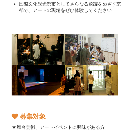
国際文化観光都市としてさらなる飛躍をめざす京
都で、アートの現場をぜひ体験してください！
募集対象
★舞台芸術、アートイベントに興味がある方