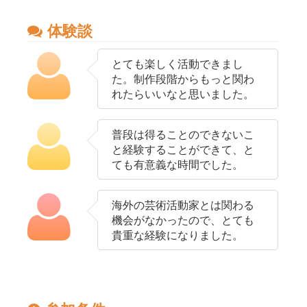
体験談
とても楽しく活動できまし
た。制作段階からもっと関わ
れたらいいなと思いました。
普段は得ることのできないこ
と経験することができて、と
ても有意義な時間でした。
海外の芸術活動家とは関わる
機会がなかったので、とても
貴重な経験になりました。