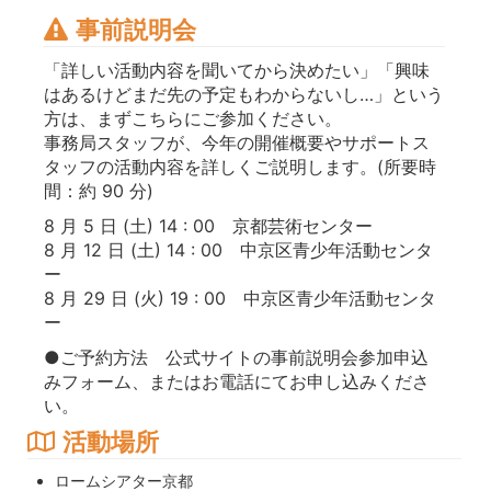
事前説明会
「詳しい活動内容を聞いてから決めたい」「興味
はあるけどまだ先の予定もわからないし…」という
方は、まずこちらにご参加ください。
事務局スタッフが、今年の開催概要やサポートス
タッフの活動内容を詳しくご説明します。(所要時
間：約 90 分)
8 月 5 日 (土) 14 : 00 京都芸術センター
8 月 12 日 (土) 14 : 00 中京区青少年活動センタ
ー
8 月 29 日 (火) 19 : 00 中京区青少年活動センタ
ー
●ご予約方法 公式サイトの事前説明会参加申込
みフォーム、またはお電話にてお申し込みくださ
い。
活動場所
ロームシアター京都