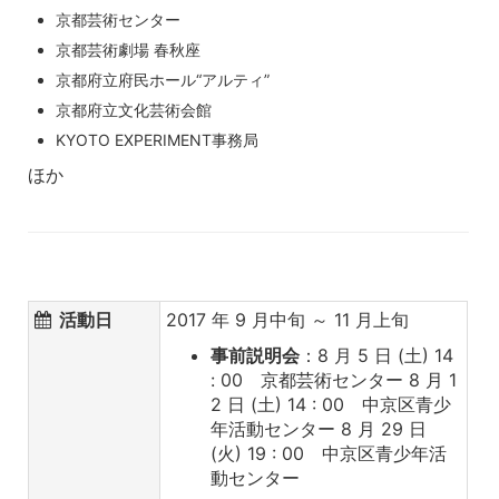
京都芸術センター
京都芸術劇場 春秋座
京都府立府民ホール“アルティ”
京都府立文化芸術会館
KYOTO EXPERIMENT事務局
ほか
活動日
2017 年 9 月中旬 ～ 11 月上旬
事前説明会
：8 月 5 日 (土) 14
: 00 京都芸術センター 8 月 1
2 日 (土) 14 : 00 中京区青少
年活動センター 8 月 29 日
(火) 19 : 00 中京区青少年活
動センター