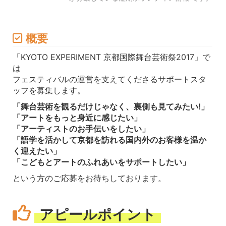
概要
「KYOTO EXPERIMENT 京都国際舞台芸術祭2017」で
は
フェスティバルの運営を支えてくださるサポートスタ
ッフを募集します。
「舞台芸術を観るだけじゃなく、裏側も見てみたい!」
「アートをもっと身近に感じたい」
「アーティストのお手伝いをしたい」
「語学を活かして京都を訪れる国内外のお客様を温か
く迎えたい」
「こどもとアートのふれあいをサポートしたい」
という方のご応募をお待ちしております。
アピールポイント