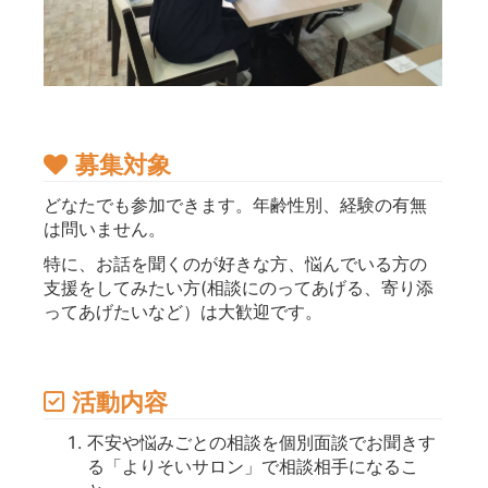
募集対象
どなたでも参加できます。年齢性別、経験の有無
は問いません。
特に、お話を聞くのが好きな方、悩んでいる方の
支援をしてみたい方(相談にのってあげる、寄り添
ってあげたいなど）は大歓迎です。
活動内容
不安や悩みごとの相談を個別面談でお聞きす
る「よりそいサロン」で相談相手になるこ