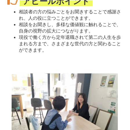
アピールポイント
相談者の方の悩みごとをお聞きすることで感謝さ
れ、人の役に立つことができます。
相談をお聞きし、多様な価値観に触れることで、
自身の視野の拡大につながります。
現役で働く方から定年退職されて第二の人生を歩
まれる方まで、さまざまな世代の方と関わること
ができます。