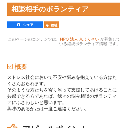
相談相手のボランティア
シェア
福祉
このページのコンテンツは、
NPO 法人 京よりそい
が募集して
いる継続ボランティア情報 です。
概要
ストレス社会において不安や悩みを抱えている方はた
くさんおられます。
そのような方たちを寄り添って支援してあげることに
共感できる方であれば、我々の悩み相談のボランティ
アにふさわしいと思います。
興味のあるかたは一度ご連絡ください。