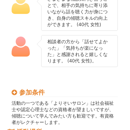
とで、相手の気持ちに寄り添
いながら話を聴く力が身につ
き、自身の傾聴スキルの向上
ができます。 (40代 女性)
相談者の方から「話せてよか
った」「気持ちが楽になっ
た」と感謝されると嬉しくな
ります。 (40代 女性)。
参加条件
活動の一つである「よりそいサロン」は社会福祉
士や認定心理士などの資格者が望ましいですが、
傾聴について学んでみたい方も歓迎です。有資格
者がレクチャーします。