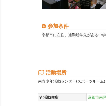
参加条件
京都市に在住、通勤通学先がある中学生
活動場所
南青少年活動センター(スポーツルーム)
活動住所
京都市南区