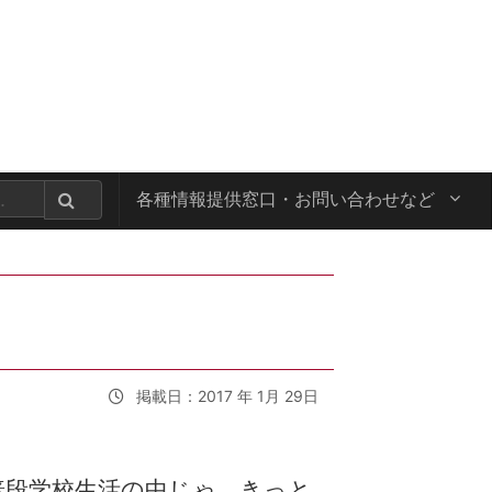
各種情報提供窓口・
お問い合わせなど
掲載日：2017 年 1月 29日
普段学校生活の中じゃ、きっと