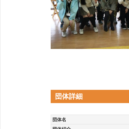
団体詳細
団体名
団体紹介