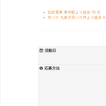
近鉄電車 東寺駅より徒歩 10 分
市バス 九条大宮バス停より徒歩 5
活動日
応募方法