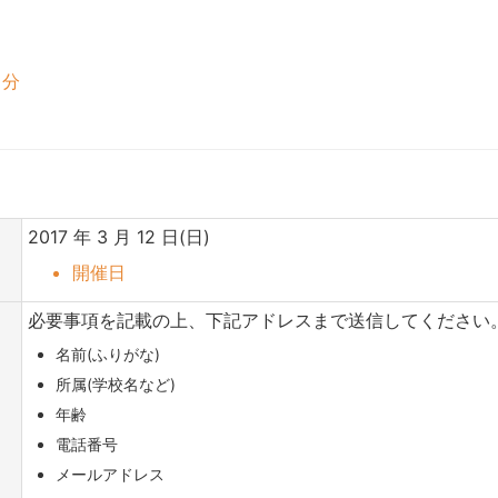
 分
2017 年 3 月 12 日(日)
開催日
必要事項を記載の上、下記アドレスまで送信してください
名前(ふりがな)
所属(学校名など)
年齢
電話番号
メールアドレス