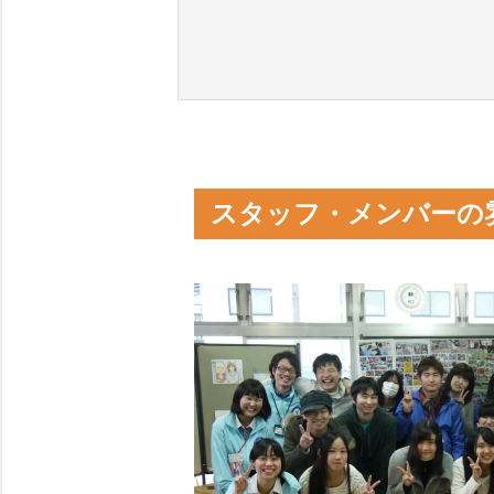
スタッフ・メンバーの