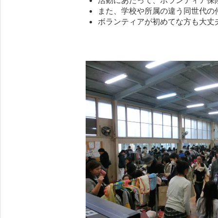
また、学校や所属の違う同世代の
ボランティアが初めてな方も大丈