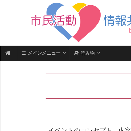
メインメニュー
読み物
イベントのコンセプト、内容