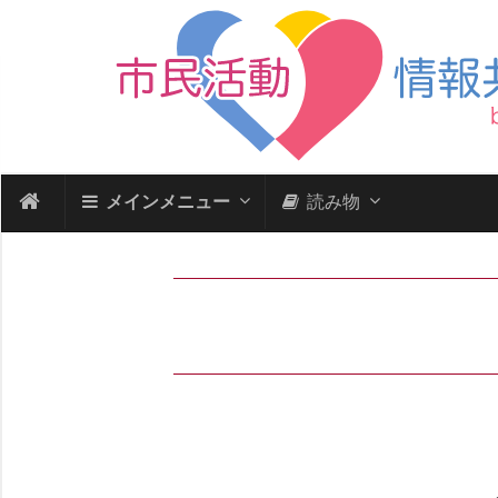
メインメニュー
読み物