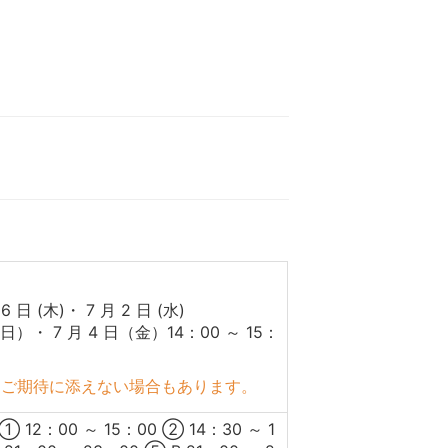
6 日 (木)・ 7 月 2 日 (水)
（日）・ 7 月 4 日（金）14：00 ～ 15：
、ご期待に添えない場合もあります。
00 ～ 15：00 ② 14：30 ～ 1