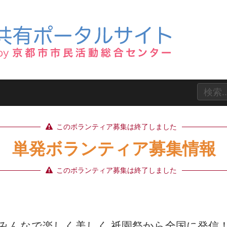
このボランティア募集は終了しました
単発ボランティア募集情報
このボランティア募集は終了しました
みんなで楽しく美しく 祇園祭から全国に発信