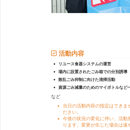
活動内容
リユース食器システムの運営
場内に設置されたごみ箱での分別誘導
散乱ごみ抑制に向けた清掃活動
資源ごみ減量のためのマイボトルなど
など
当日の活動内容の指定はできま
ださい。
今後の状況の変化に伴い、活動
ります。変更が生じた場合は速