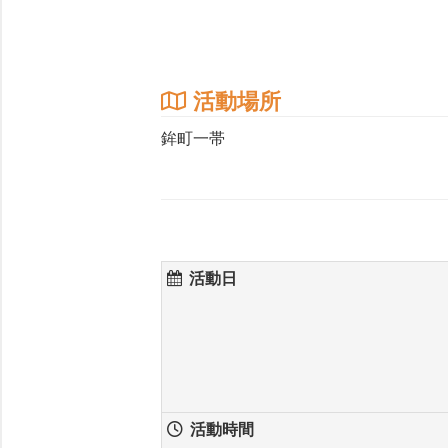
活動場所
鉾町一帯
活動日
活動時間