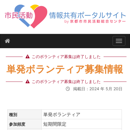
ナビ
このボランティア募集は終了しました
単発ボランティア募集情報
このボランティア募集は終了しました
掲載日：2024 年 5月 20日
単発ボランティア
種別
短期間限定
参加頻度