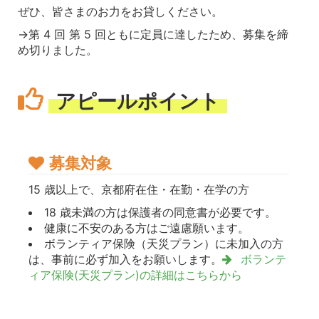
ぜひ、皆さまのお力をお貸しください。
→第 4 回 第 5 回ともに定員に達したため、募集を締
め切りました。
アピールポイント
募集対象
15 歳以上で、京都府在住・在勤・在学の方
18 歳未満の方は保護者の同意書が必要です。
健康に不安のある方はご遠慮願います。
ボランティア保険（天災プラン）に未加入の方
は、事前に必ず加入をお願いします。
ボランテ
ィア保険(天災プラン)の詳細はこちらから