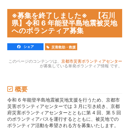
※募集を終了しました※ 【石川
県】令和 6 年能登半島地震被災地
へのボランティア募集
シェア
災害救助・救援
このページのコンテンツは、
京都市災害ボランティアセンター
が募集している単発ボランティア情報 です。
概要
令和 6 年能登半島地震被災地支援を行うため、京都市
災害ボランティアセンターでは 3 月に引き続き、京都
府災害ボランティアセンターとともに第 4 回、第 5 回
のボランティアバスを運行するとともに、被災地での
ボランティア活動を希望される方を募集いたします。