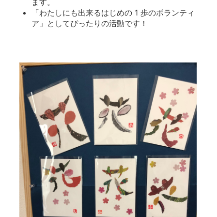
ます。
「わたしにも出来るはじめの 1 歩のボランティ
ア」としてぴったりの活動です！