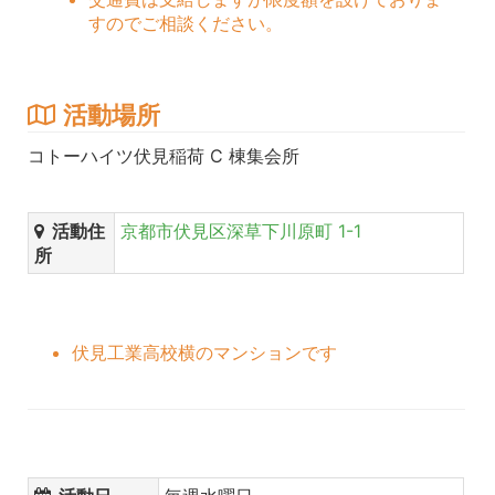
すのでご相談ください。
活動場所
コトーハイツ伏見稲荷 C 棟集会所
活動住
京都市伏見区深草下川原町 1-1
所
伏見工業高校横のマンションです