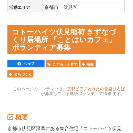
京都市 伏見区
活動エリア
コトーハイツ伏見稲荷 きずなづ
くり居場所 「ことはいカフェ」
ボランティア募集
シェア
こども・子育て
福祉
まちづくり
このページのコンテンツは、
京都ピアノとうたの音楽ひろば
が募集している継続ボランティア情報 です。
概要
京都市伏見区深草にある集合住宅「コトーハイツ伏見