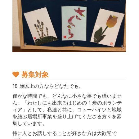
募集対象
18 歳以上の方ならどなたでも。
僅かな時間でも、どんなに小さな事でも構いませ
ん。「わたしにも出来るはじめの 1 歩のボランテ
ィア」として、私達と共に、コトーハイツと地域
を結ぶ居場所事業を盛り上げてくださる方々を募
集しています。
特に人とお話しすることが好きな方は大歓迎で