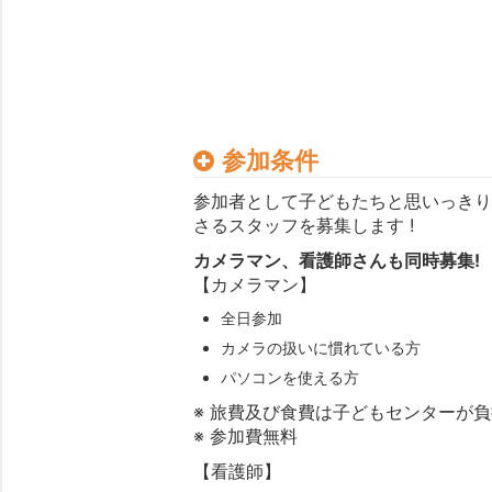
参加条件
参加者として子どもたちと思いっき
さるスタッフを募集します !
カメラマン、看護師さんも同時募集!
【カメラマン】
全日参加
カメラの扱いに慣れている方
パソコンを使える方
※ 旅費及び食費は子どもセンターが
※ 参加費無料
【看護師】