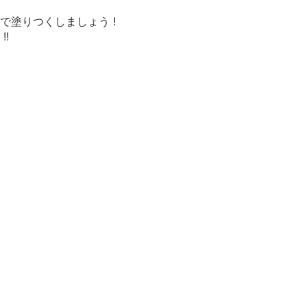
で塗りつくしましょう !
!