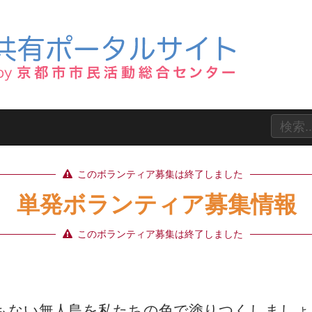
このボランティア募集は終了しました
単発ボランティア募集情報
このボランティア募集は終了しました
もない無人島を私たちの色で塗りつくしましょう