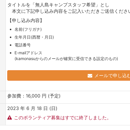
タイトルを「無人島キャンプスタッフ希望」とし
本文に下記申し込み内容をご記入いただきご送信くださ
【申し込み内容】
名前(フリガナ)
生年月日(西暦・月日)
電話番号
E-mailアドレス
(kamonasuからのメールが確実に受信できる設定のもの)
メールで申し込
参加費：16,000 円 (予定)
2023 年 6 月 18 日 (日)
このボランティア募集はすでに終了しました。