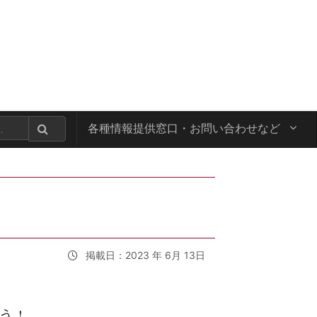
各種情報提供窓口・
お問い合わせなど
掲載日：2023 年 6月 13日
 !