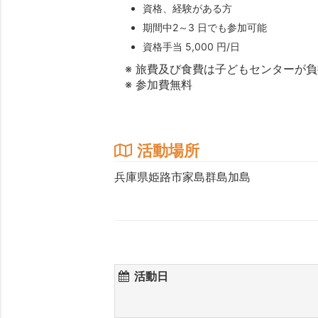
資格、経験がある方
期間中2～3 日でも参加可能
資格手当 5,000 円/日
※ 旅費及び食費は子どもセンターが
※ 参加費無料
活動場所
兵庫県姫路市家島群島加島
活動日