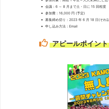
会議：6 ～ 8 月まで土・日に 15 回程度
参加費：16,000 円 (予定)
募集締め切り：2023 年 6 月 18 日(そ
申し込み方法：Email
アピールポイント