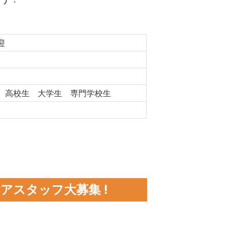
歓迎
 高校生 大学生 専門学校生
ィアスタッフ大募集 !