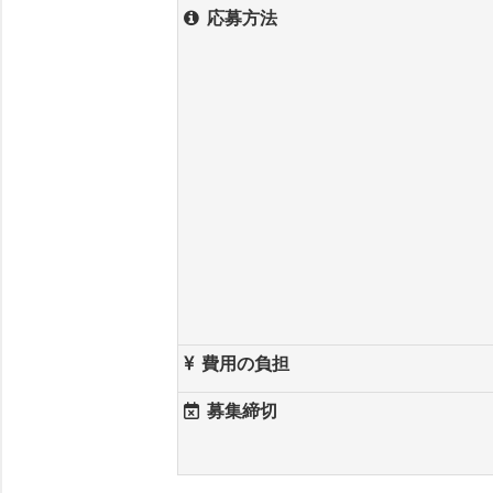
応募方法
費用の負担
募集締切