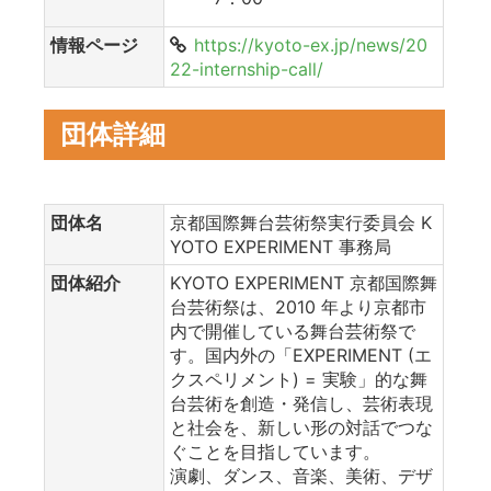
情報ページ
https://kyoto-ex.jp/news/20
22-internship-call/
団体詳細
団体名
京都国際舞台芸術祭実行委員会 K
YOTO EXPERIMENT 事務局
団体紹介
KYOTO EXPERIMENT 京都国際舞
台芸術祭は、2010 年より京都市
内で開催している舞台芸術祭で
す。国内外の「EXPERIMENT (エ
クスペリメント) = 実験」的な舞
台芸術を創造・発信し、芸術表現
と社会を、新しい形の対話でつな
ぐことを目指しています。
演劇、ダンス、音楽、美術、デザ