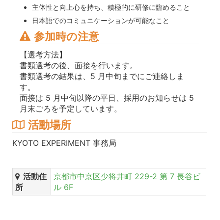
主体性と向上心を持ち、積極的に研修に臨めること
日本語でのコミュニケーションが可能なこと
参加時の注意
【選考方法】
書類選考の後、面接を行います。
書類選考の結果は、5 月中旬までにご連絡しま
す。
面接は 5 月中旬以降の平日、採用のお知らせは 5
月末ごろを予定しています。
活動場所
KYOTO EXPERIMENT 事務局
活動住
京都市中京区少将井町 229-2 第 7 長谷ビ
所
ル 6F