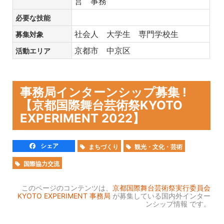
営 事務
必要な技能
社会人 大学生 専門学校生
募集対象
京都市 中京区
活動エリア
事務局インターンシップ募集 !
【京都国際舞台芸術祭KYOTO
EXPERIMENT 2022】
シェア
まちづくり
観光・文化・芸術
国際協力交流
このページのコンテンツは、
京都国際舞台芸術祭実行委員会
KYOTO EXPERIMENT 事務局
が募集している国内外インター
ンシップ情報 です。