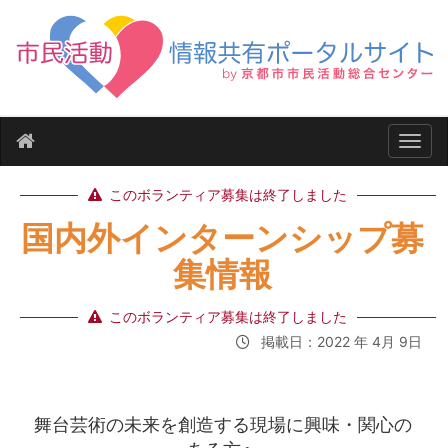
ナビ
このボランティア募集は終了しました
国内外インターンシップ募
集情報
このボランティア募集は終了しました
掲載日：2022 年 4月 9日
舞台芸術の未来を創造する現場に興味・関心の