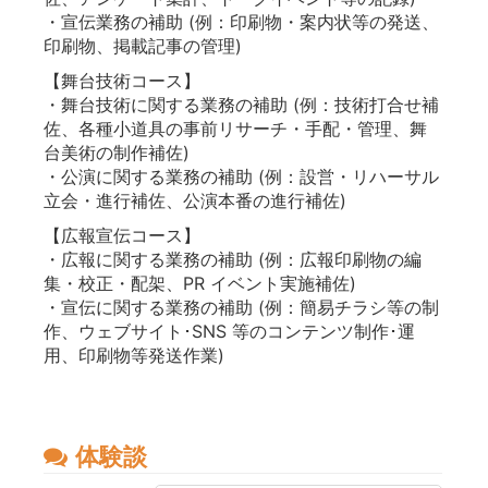
・宣伝業務の補助 (例：印刷物・案内状等の発送、
印刷物、掲載記事の管理)
【舞台技術コース】
・舞台技術に関する業務の補助 (例：技術打合せ補
佐、各種小道具の事前リサーチ・手配・管理、舞
台美術の制作補佐)
・公演に関する業務の補助 (例：設営・リハーサル
立会・進行補佐、公演本番の進行補佐)
【広報宣伝コース】
・広報に関する業務の補助 (例：広報印刷物の編
集・校正・配架、PR イベント実施補佐)
・宣伝に関する業務の補助 (例：簡易チラシ等の制
作、ウェブサイト･SNS 等のコンテンツ制作･運
用、印刷物等発送作業)
体験談