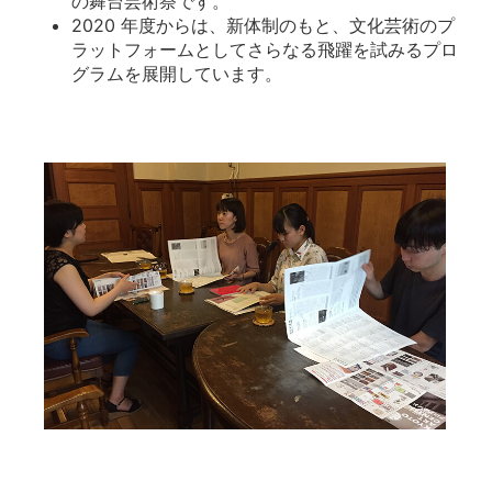
の舞台芸術祭です。
2020 年度からは、新体制のもと、文化芸術のプ
ラットフォームとしてさらなる飛躍を試みるプロ
グラムを展開しています。