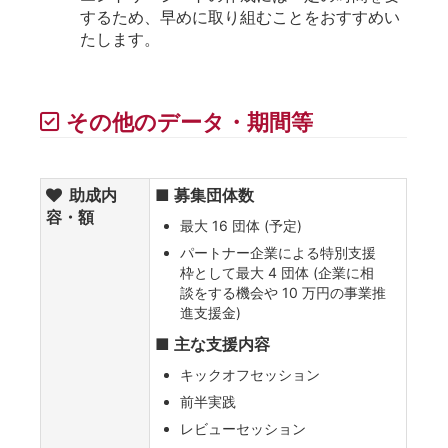
するため、早めに取り組むことをおすすめい
たします。
その他のデータ・期間等
助成内
■ 募集団体数
容・額
最大 16 団体 (予定)
パートナー企業による特別支援
枠として最大 4 団体 (企業に相
談をする機会や 10 万円の事業推
進支援金)
■ 主な支援内容
キックオフセッション
前半実践
レビューセッション