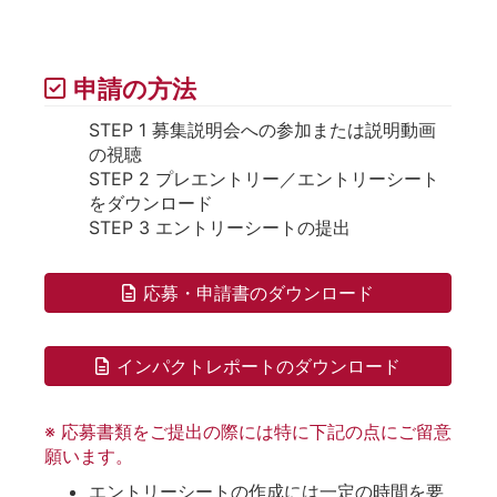
申請の方法
STEP 1 募集説明会への参加または説明動画
の視聴
STEP 2 プレエントリー／エントリーシート
をダウンロード
STEP 3 エントリーシートの提出
応募・申請書のダウンロード
インパクトレポートのダウンロード
※ 応募書類をご提出の際には特に下記の点にご留意
願います。
エントリーシートの作成には一定の時間を要