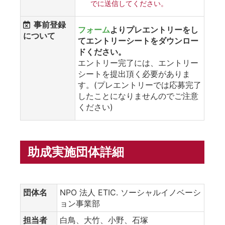
でに送信してください。
事前登録
フォーム
よりプレエントリーをし
について
てエントリーシートをダウンロー
ドください。
エントリー完了には、エントリー
シートを提出頂く必要がありま
す。(プレエントリーでは応募完了
したことになりませんのでご注意
ください)
助成実施団体詳細
団体名
NPO 法人 ETIC. ソーシャルイノベーシ
ョン事業部
担当者
白鳥、大竹、小野、石塚