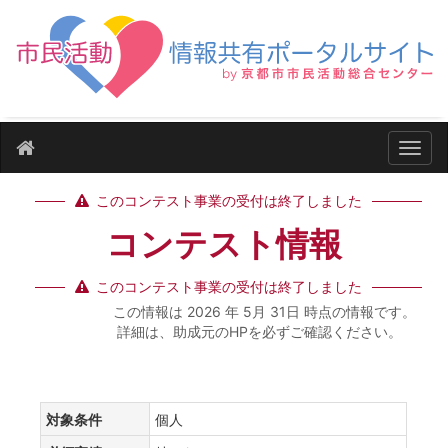
ナビ
このコンテスト事業の受付は終了しました
コンテスト情報
このコンテスト事業の受付は終了しました
この情報は 2026 年 5月 31日 時点の情報です。
詳細は、助成元のHPを必ずご確認ください。
対象条件
個人