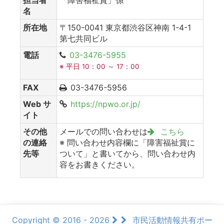
名
所在地
〒150-0041 東京都渋谷区神南 1-4-1
第七共同ビル
電話
03-3476-5955
※ 平日 10：00 ～ 17：00
FAX
03-3476-5956
Web サ
https://npwo.or.jp/
イト
その他
メールでの問い合わせは
こちら
の連絡
※ 問い合わせ内容欄に「障害福祉賞に
先等
ついて」と書いてから、問い合わせ内
容をお書きください。
Copyright © 2016 - 2026
市民活動情報共有ポー