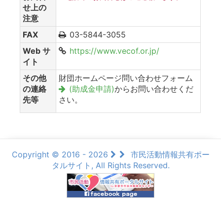
せ上の
注意
FAX
03-5844-3055
Web サ
https://www.vecof.or.jp/
イト
その他
財団ホームページ問い合わせフォーム
の連絡
(助成金申請)
からお問い合わせくだ
先等
さい。
Copyright © 2016 - 2026
市民活動情報共有ポー
タルサイト, All Rights Reserved.