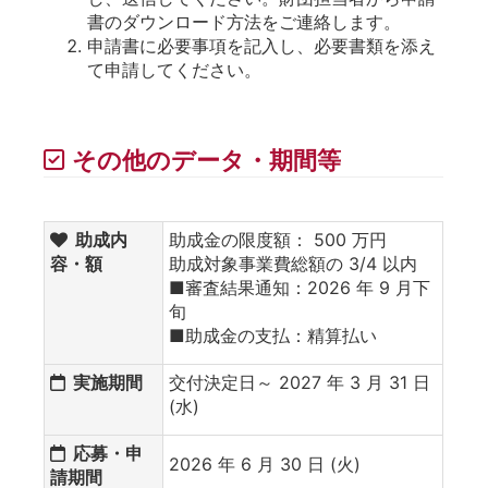
書のダウンロード方法をご連絡します。
申請書に必要事項を記入し、必要書類を添え
て申請してください。
その他のデータ・期間等
助成内
助成金の限度額： 500 万円
容・額
助成対象事業費総額の 3/4 以内
■審査結果通知：2026 年 9 月下
旬
■助成金の支払：精算払い
実施期間
交付決定日～ 2027 年 3 月 31 日
(水)
応募・申
2026 年 6 月 30 日 (火)
請期間