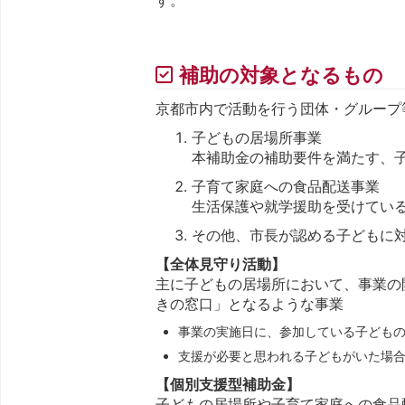
補助の対象となるもの
京都市内で活動を行う団体・グループ等が
子どもの居場所事業
本補助金の補助要件を満たす、
子育て家庭への食品配送事業
生活保護や就学援助を受けてい
その他、市長が認める子どもに
【全体見守り活動】
主に子どもの居場所において、事業の
きの窓口」となるような事業
事業の実施日に、参加している子ども
支援が必要と思われる子どもがいた場
【個別支援型補助金】
子どもの居場所や子育て家庭への食品