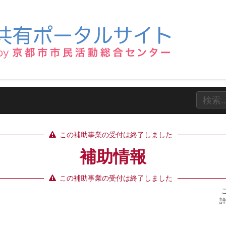
この補助事業の受付は終了しました
補助情報
この補助事業の受付は終了しました