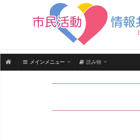
メインメニュー
読み物