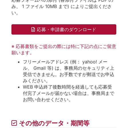
み、 1 ファイル 10MB まで) によりご提出くださ
い。
応募・申請書のダウンロード
※ 応募書類をご提出の際には特に下記の点にご留意
願います。
フリーメールアドレス (例： yahoo! メー
ル、 Gmail 等) は、事務局のセキュリティ上
受信できません。お手数ですが郵送でお申込
みください。
WEB 申込終了後数時間を経過しても応募受
付完了メールが届かない場合は、事務局まで
お問い合わせください。
その他のデータ・期間等