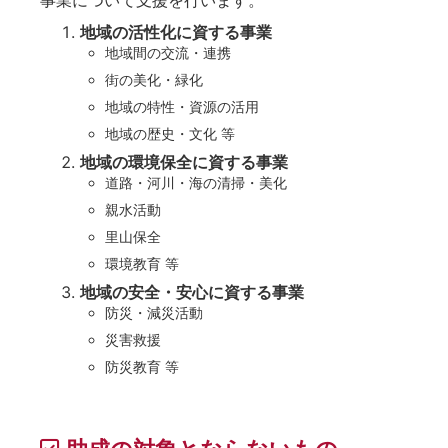
地域の活性化に資する事業
地域間の交流・連携
街の美化・緑化
地域の特性・資源の活用
地域の歴史・文化 等
地域の環境保全に資する事業
道路・河川・海の清掃・美化
親水活動
里山保全
環境教育 等
地域の安全・安心に資する事業
防災・減災活動
災害救援
防災教育 等