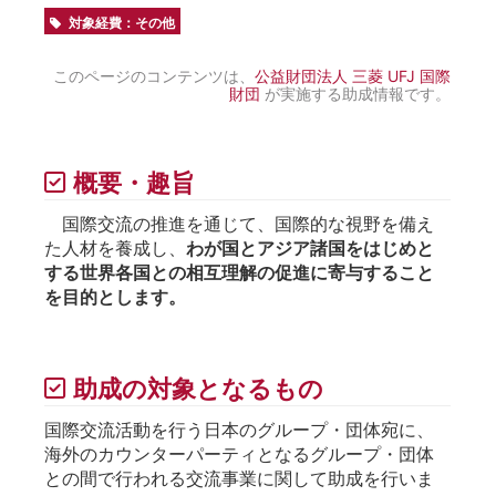
対象経費：その他
このページのコンテンツは、
公益財団法人 三菱 UFJ 国際
財団
が実施する助成情報です。
概要・趣旨
国際交流の推進を通じて、国際的な視野を備え
た人材を養成し、
わが国とアジア諸国をはじめと
する世界各国との相互理解の促進に寄与すること
を目的とします。
助成の対象となるもの
国際交流活動を行う日本のグループ・団体宛に、
海外のカウンターパーティとなるグループ・団体
との間で行われる交流事業に関して助成を行いま