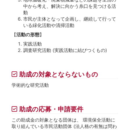
中から考え、解決に向かう糸口を見つける活
動
市民が主体となって企画し、継続して行って
いる緑化活動や清掃活動
【
活動の形態
】
実践活動
調査研究活動 (実践活動に結びつくもの)
助成の対象とならないもの
学術的な研究活動
助成の応募・申請要件
この助成金の対象となる団体は、 環境保全活動に
取り組んでいる市民活動団体 (法人格の有無は問わ