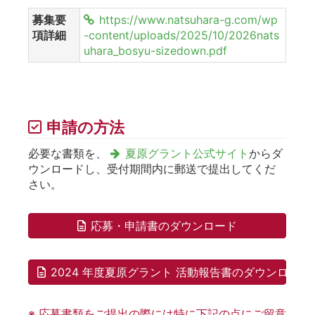
募集要
https://www.natsuhara-g.com/wp
項詳細
-content/uploads/2025/10/2026nats
uhara_bosyu-sizedown.pdf
申請の方法
必要な書類を、
夏原グラント公式サイト
からダ
ウンロードし、受付期間内に郵送で提出してくだ
さい。
応募・申請書のダウンロード
2024 年度夏原グラント 活動報告書のダウンロード
※ 応募書類をご提出の際には特に下記の点にご留意