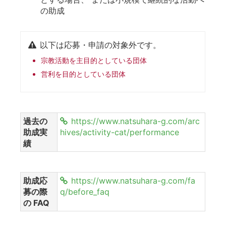
の助成
以下は応募・申請の対象外です。
宗教活動を主目的としている団体
営利を目的としている団体
過去の
https://www.natsuhara-g.com/arc
助成実
hives/activity-cat/performance
績
助成応
https://www.natsuhara-g.com/fa
募の際
q/before_faq
の FAQ