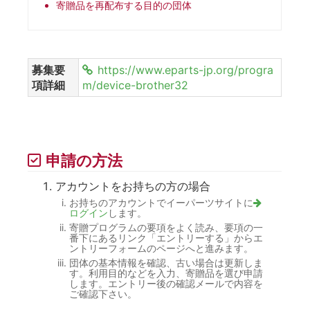
寄贈品を再配布する目的の団体
募集要
https://www.eparts-jp.org/progra
項詳細
m/device-brother32
申請の方法
アカウントをお持ちの方の場合
お持ちのアカウントでイーパーツサイトに
ログイン
します。
寄贈プログラムの要項をよく読み、要項の一
番下にあるリンク「エントリーする」からエ
ントリーフォームのページへと進みます。
団体の基本情報を確認、古い場合は更新しま
す。利用目的などを入力、寄贈品を選び申請
します。エントリー後の確認メールで内容を
ご確認下さい。