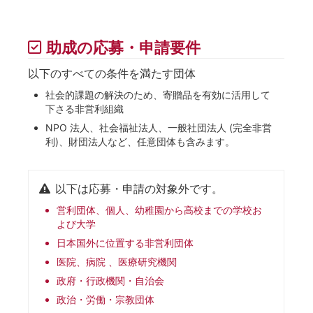
助成の応募・申請要件
以下のすべての条件を満たす団体
社会的課題の解決のため、寄贈品を有効に活用して
下さる非営利組織
NPO 法人、社会福祉法人、一般社団法人 (完全非営
利)、財団法人など、任意団体も含みます。
以下は応募・申請の対象外です。
営利団体、個人、幼稚園から高校までの学校お
よび大学
日本国外に位置する非営利団体
医院、病院 、医療研究機関
政府・行政機関・自治会
政治・労働・宗教団体