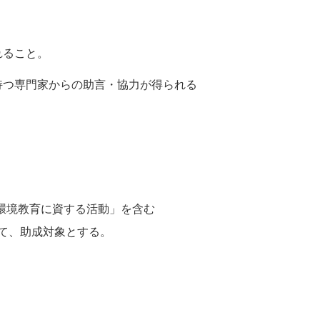
れること。
持つ専門家からの助言・協力が得られる
環境教育に資する活動」を含む
て、助成対象とする。