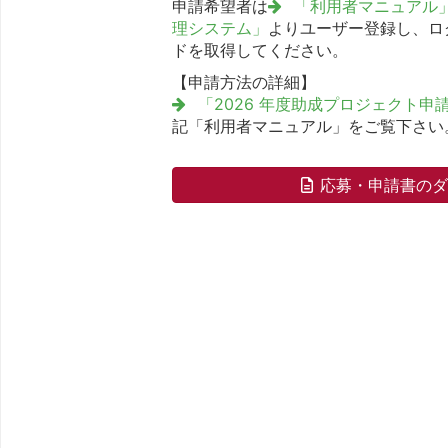
申請希望者は
「利用者マニュアル
理システム」
よりユーザー登録し、ログ
ドを取得してください。
【申請方法の詳細】
「2026 年度助成プロジェクト申
記「利用者マニュアル」をご覧下さい
応募・申請書の