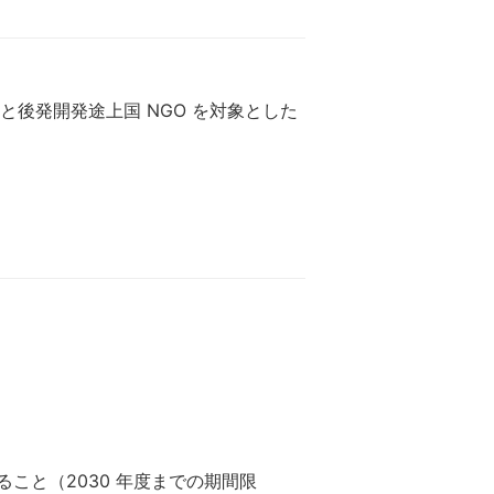
後発開発途上国 NGO を対象とした
こと（2030 年度までの期間限