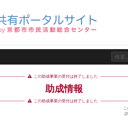
この助成事業の受付は終了しました
助成情報
この助成事業の受付は終了しました
こ