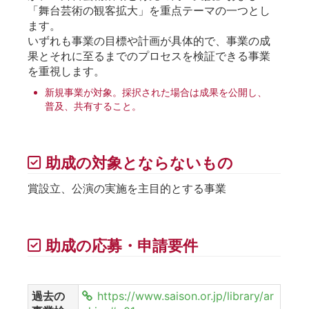
「舞台芸術の観客拡大」を重点テーマの一つとし
ます。
いずれも事業の目標や計画が具体的で、事業の成
果とそれに至るまでのプロセスを検証できる事業
を重視します。
新規事業が対象。採択された場合は成果を公開し、
普及、共有すること。
助成の対象とならないもの
賞設立、公演の実施を主目的とする事業
助成の応募・申請要件
過去の
https://www.saison.or.jp/library/ar