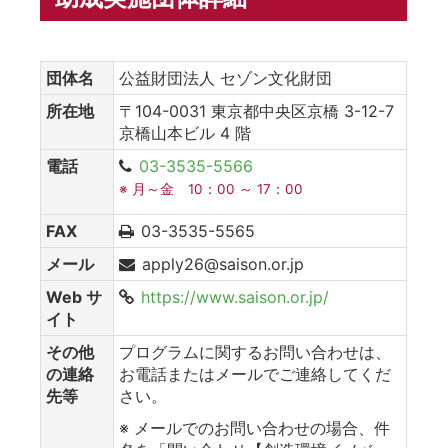
団体名
公益財団法人 セゾン文化財団
所在地
〒104-0031 東京都中央区京橋 3-12-7
京橋山本ビル 4 階
電話
03-3535-5566
※ 月～金 10：00 ～ 17：00
FAX
03-3535-5565
メール
apply26@saison.or.jp
Web サ
https://www.saison.or.jp/
イト
その他
プログラムに関するお問い合わせは、
の連絡
お電話またはメールでご連絡してくだ
先等
さい。
※ メールでのお問い合わせの場合、件