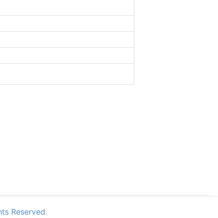
Reserved.