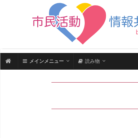
メインメニュー
読み物