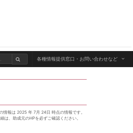
各種情報提供窓口・
お問い合わせなど
の情報は 2025 年 7月 24日 時点の情報です。
詳細は、助成元のHPを必ずご確認ください。