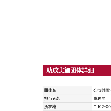
助成実施団体詳細
団体名
公益財団
担当者名
事務局
所在地
〒102-