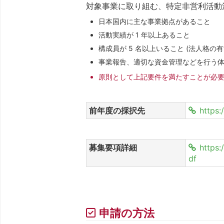
対象事業に取り組む、特定非営利活動法
日本国内に主な事業拠点があること
活動実績が 1 年以上あること
構成員が 5 名以上いること (法人格の
事業報告、適切な資金管理などを行う
原則として上記要件を満たすことが必
前年度の採択先
https:
募集要項詳細
https
df
申請の方法