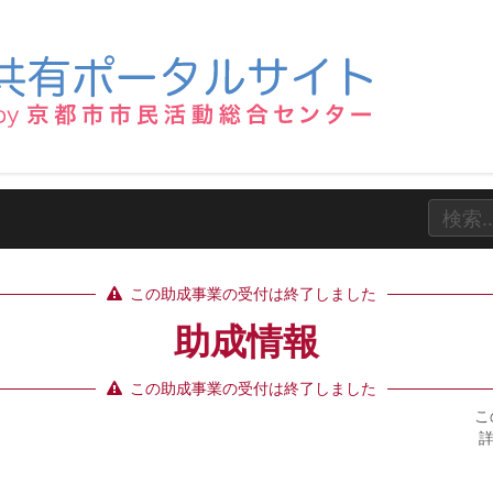
この助成事業の受付は終了しました
助成情報
この助成事業の受付は終了しました
こ