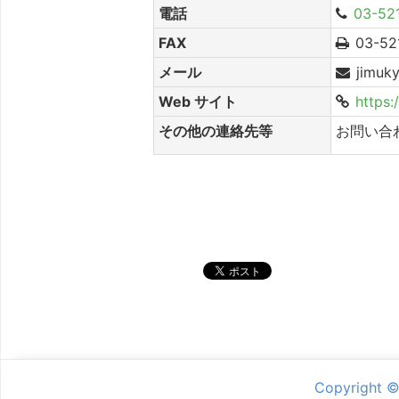
電話
03-52
FAX
03-52
メール
jimuk
Web サイト
https:/
その他の連絡先等
お問い合
シェア
Copyright 