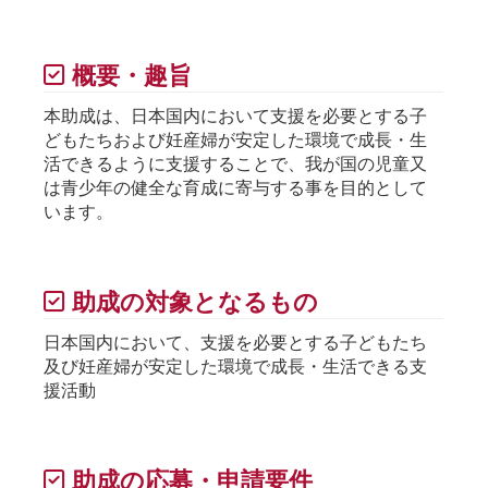
概要・趣旨
本助成は、日本国内において支援を必要とする子
どもたちおよび妊産婦が安定した環境で成長・生
活できるように支援することで、我が国の児童又
は青少年の健全な育成に寄与する事を目的として
います。
助成の対象となるもの
日本国内において、支援を必要とする子どもたち
及び妊産婦が安定した環境で成長・生活できる支
援活動
助成の応募・申請要件