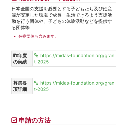
日本全国の支援を必要とする子どもたち及び妊産
婦が安定した環境で成長・生活できるよう支援活
動を行う団体や、子どもの体験活動などを提供す
る団体等
任意団体も含みます。
昨年度
https://midas-foundation.org/gran
の実績
t-2025
募集要
https://midas-foundation.org/gran
項詳細
t-2025
申請の方法