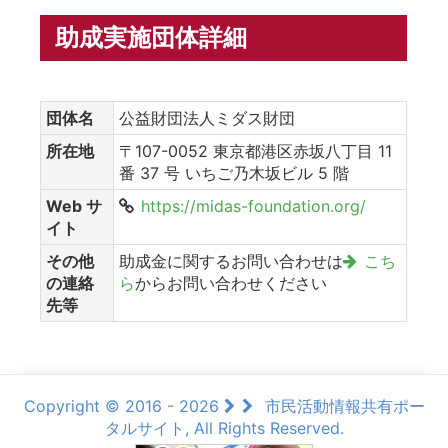
助成実施団体詳細
団体名
公益財団法人ミダス財団
所在地
〒107-0052 東京都港区赤坂八丁目 11
番 37 号 いちご乃木坂ビル 5 階
Web サ
https://midas-foundation.org/
イト
その他
助成金に関するお問い合わせは
こち
の連絡
ら
からお問い合わせください
先等
Copyright © 2016 - 2026
市民活動情報共有ポー
タルサイト, All Rights Reserved.