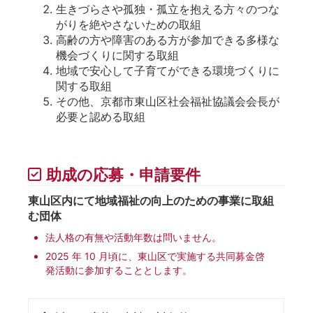
生きづらさや孤独・孤立を抱える方々のつな
がりを絶やさないための取組
高齢の方や障害のある方が参加できる多様な
機会づくりに関する取組
地域で安心して子育てができる環境づくりに
関する取組
その他、京都市東山区社会福祉協議会会長が
必要と認める取組
助成の応募・申請要件
東山区内にて地域福祉の向上のための事業に取組
む団体
法人格の有無や活動年数は問いません。
2025 年 10 月頃に、東山区で実施する共同募金啓
発活動に参加することとします。